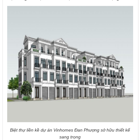
Biệt thự liền kề dự án Vinhomes Đan Phượng sở hữu thiết kế
sang trọng