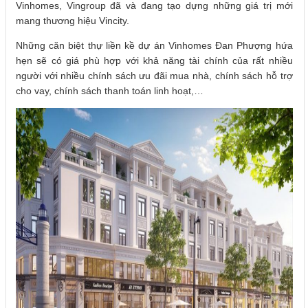
Vinhomes, Vingroup đã và đang tạo dựng những giá trị mới
mang thương hiệu Vincity.
Những căn biệt thự liền kề dự án Vinhomes Đan Phượng hứa
hẹn sẽ có giá phù hợp với khả năng tài chính của rất nhiều
người với nhiều chính sách ưu đãi mua nhà, chính sách hỗ trợ
cho vay, chính sách thanh toán linh hoạt,…