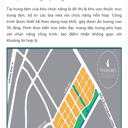
Tại trung tâm của khu chức năng là đô thị là khu vực thuộc trục
trung tâm, bố trí các tòa nhà với chức năng hỗn hợp. Công
trình được thiết kế theo dạng hợp khối, gây được ấn tượng cao
35 tầng. Hình thức kiến trúc hiện đại, mang đặc trưng phù hợp
với chức năng công trình, tạo điểm nhấn không gian với
khoảng lùi hợp lý.