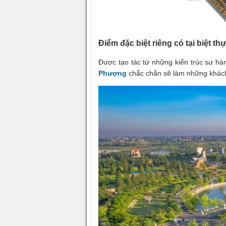
Điểm đặc biệt riêng có tại biệt
Được tạo tác từ những kiến trúc sư hà
Phượng
chắc chắn sẽ làm những khách 