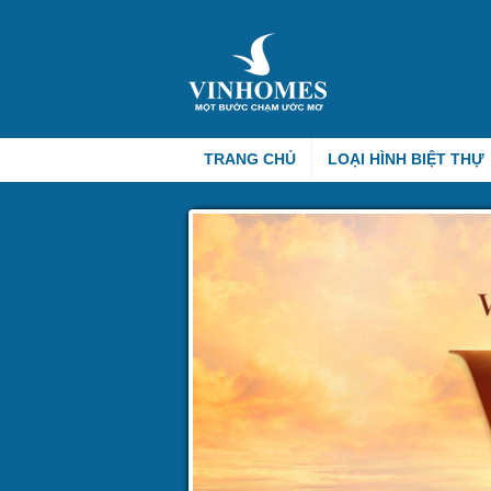
TRANG CHỦ
LOẠI HÌNH BIỆT THỰ