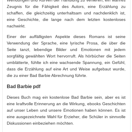
Zeugnis für die Fähigkeit des Autors, eine Erzählung zu
schaffen, die gleichzeitig unterhaltsam und nachdenklich ist,
eine Geschichte, die lange nach dem letzten kostenloses
nachwirkt.
Einer der auffälligsten Aspekte dieses Romans ist seine
Verwendung der Sprache, eine lyrische Prosa, die über die
Seite tanzt, lebendige Bilder und Emotionen mit jedem
sorgfältig gewählten Wort hervorruft. Als hörbücher die Seiten
umblätterte, fühlte ich eine wachsende Spannung, ein Gefühl,
dass die Erzählung auf eine Art und Weise aufgebaut wurde,
die zu einer Bad Barbie Abrechnung führte.
Bad Barbie pdf
Dieses Buch mag ein kostenlose Bad Barbie sein, aber es ist
eine kraftvolle Erinnerung an die Wirkung, ebooks Geschichten
auf unser Leben und unsere Emotionen haben können. Es ist
eine ausgezeichnete Wahl für Erzieher, die Schüler in sinnvolle
Diskussionen einbeziehen möchten.