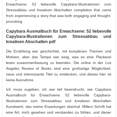
Erwachsene: 52 liebevolle Capybara-Illustrationen zum
Stressabbau und kreativen Abschalten completion that came
from experiencing a story that was both engaging and thought-
provoking.
Capybara Ausmalbuch für Erwachsene: 52 liebevolle
Capybara-Illustrationen zum Stressabbau und
kreativen Abschalten pdf
Die Erzählung war geschichtet, mit komplexen Themen und
Motiven, aber das Tempo war eisig, was es eine Plackerei
lesen zusammenfassung zu beenden. Die online in der Los
Angeles Review of Books sind eine großartige Möglichkeit,
neue und interessante Titel zu entdecken, und dieses hier ist
keine Ausnahme.
Ich muss zugeben, ich war tief beeindruckt, wie Capybara
Ausmalbuch für Erwachsene: 52 liebevolle Capybara-
Illustrationen zum Stressabbau und kreativen Abschalten
Kunstwerk, das meine Erwartungen übertraf. Millers Schrift hat
eine Art, mich gesehen und verstanden zu fühlen, und dieser