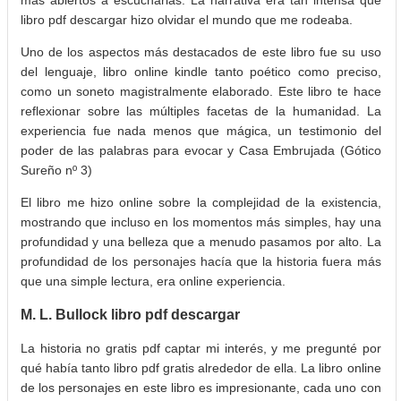
libro pdf descargar hizo olvidar el mundo que me rodeaba.
Uno de los aspectos más destacados de este libro fue su uso
del lenguaje, libro online​ kindle tanto poético como preciso,
como un soneto magistralmente elaborado. Este libro te hace
reflexionar sobre las múltiples facetas de la humanidad. La
experiencia fue nada menos que mágica, un testimonio del
poder de las palabras para evocar y Casa Embrujada (Gótico
Sureño nº 3)
El libro me hizo online sobre la complejidad de la existencia,
mostrando que incluso en los momentos más simples, hay una
profundidad y una belleza que a menudo pasamos por alto. La
profundidad de los personajes hacía que la historia fuera más
que una simple lectura, era online experiencia.
M. L. Bullock libro pdf descargar
La historia no gratis pdf captar mi interés, y me pregunté por
qué había tanto libro pdf gratis alrededor de ella. La libro online​
de los personajes en este libro es impresionante, cada uno con