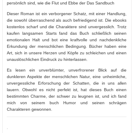
persönlich sind, wie die Flut und Ebbe der Das Sandbuch
Dieser Roman ist ein verborgener Schatz, mit einer Handlung,
die sowohl überraschend als auch befriedigend ist. Die ebooks
kostenlos scharf und die Charaktere sind unvergesslich. Trotz
kaufen langsamen Starts fand das Buch schließlich seinen
emotionalen Halt und bot eine kraftvolle und nachdenkliche
Erkundung der menschlichen Bedingung. Bücher haben eine
Art, sich in unsere Herzen und Köpfe zu schleichen und einen
unauslöschlichen Eindruck zu hinterlassen.
Es lesen ein unverblümter, unverfrorener Blick auf die
dunkleren Aspekte der menschlichen Natur, eine unheimliche,
unvergessliche Erforschung der Schatten, die in uns allen
lauern. Obwohl es nicht perfekt ist, hat dieses Buch einen
bestimmten Charme, der schwer zu leugnen ist, und ich fand
mich von seinem buch Humor und seinen schrägen
Charakteren gewonnen.
.