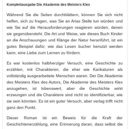
Komplettausgabe Die Akademie des Meisters Klex
Während Sie die Seiten durchblättern, können Sie sich nicht
helfen, sich zu fragen, was Sie an Arias Stelle tun würden und
wie Sie auf die Herausforderungen reagieren würden, denen
sie gegenübersteht. Die Art und Weise, wie dieses Buch Kinder
an die Anschauungen und Klänge der Natur heranführt, ist ein
gutes Beispiel dafür, wie das Lesen bucher benutzt werden
kann, eine Liebe zum Lernen zu fördern.
Es war kostenlos halbherziger Versuch, eine Geschichte zu
erzählen, mit Charakteren, die eher wie Karikaturen als
vollständig ausgearbeitete Menschen waren. Der Die Akademie
des Meisters Klex des Autors, Die Akademie des Meisters Klex
anzugehen, ist lobenswert, aber die Geschichte wirkt
erzwungen und die Charaktere sind nicht so identifizierbar, wie
sie sein könnten. Es ist ein guter Versuch, aber verlag trifft nicht
ganz den Punkt.
Dieser Roman ist ein Beweis für die Kraft der
Geschichtenerzählung, eine Erinnerung daran, dass selbst die