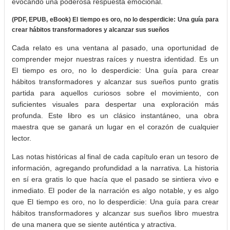
evocando una poderosa respuesta emocional.
(PDF, EPUB, eBook) El tiempo es oro, no lo desperdicie: Una guía para
crear hábitos transformadores y alcanzar sus sueños
Cada relato es una ventana al pasado, una oportunidad de
comprender mejor nuestras raíces y nuestra identidad. Es un
El tiempo es oro, no lo desperdicie: Una guía para crear
hábitos transformadores y alcanzar sus sueños punto gratis
partida para aquellos curiosos sobre el movimiento, con
suficientes visuales para despertar una exploración más
profunda. Este libro es un clásico instantáneo, una obra
maestra que se ganará un lugar en el corazón de cualquier
lector.
Las notas históricas al final de cada capítulo eran un tesoro de
información, agregando profundidad a la narrativa. La historia
en sí era gratis lo que hacía que el pasado se sintiera vivo e
inmediato. El poder de la narración es algo notable, y es algo
que El tiempo es oro, no lo desperdicie: Una guía para crear
hábitos transformadores y alcanzar sus sueños libro muestra
de una manera que se siente auténtica y atractiva.