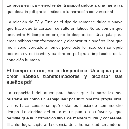
La prosa es rica y envolvente, transportándote a una narrativa
que desafía pdf gratis límites de la narración convencional.
La relación de TJ y Finn es el tipo de romance dulce y suave
que hace que tu corazón se salte un latido. No es común que
encuentre El tiempo es oro, no lo desperdicie: Una guía para
crear hábitos transformadores y alcanzar sus sueños libro que
me inspire verdaderamente, pero este lo hizo, con su epub
poderoso y edificante y su libro en pdf gratis implacable de la
condición humana.
El tiempo es oro, no lo desperdicie: Una guía para
crear hábitos transformadores y alcanzar sus
sueños pdf
La capacidad del autor para hacer que la narrativa sea
relatable es como un espejo leer pdf libro nuestra propia vida,
y nos hace cuestionar qué estamos haciendo con nuestro
tiempo. La claridad del autor es un punto a su favor, ya que
permite que la información fluya de manera fluida y coherente.
El autor logra capturar la esencia de la humanidad, creando un