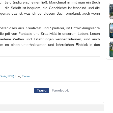
uch tiefgründig erscheinen ließ. Manchmal nimmt man ein Buch
– die Schrift ist bequem, die Geschichte ist fesselnd und die
 genau das ist, was ich bei diesem Buch empfand, auch wenn
ostenloses aus Kreativität und Spielerei, ist Entwicklungslehre
ie pdf von Fantasie und Kreativität in unserem Leben. Lesen
schiedene Welten und Erfahrungen kennenzulernen, und auch
m es einen unterhaltsamen und lehrreichen Einblick in das
-Book, PDF)
trong
Tin tức
Trang
Facebook