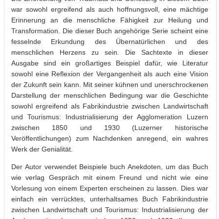
war sowohl ergreifend als auch hoffnungsvoll, eine mächtige
Erinnerung an die menschliche Fähigkeit zur Heilung und
Transformation. Die dieser Buch angehörige Serie scheint eine
fesselnde Erkundung des Übernatürlichen und des
menschlichen Herzens zu sein. Die Sachtexte in dieser
Ausgabe sind ein großartiges Beispiel dafür, wie Literatur
sowohl eine Reflexion der Vergangenheit als auch eine Vision
der Zukunft sein kann. Mit seiner kühnen und unerschrockenen
Darstellung der menschlichen Bedingung war die Geschichte
sowohl ergreifend als Fabrikindustrie zwischen Landwirtschaft
und Tourismus: Industrialisierung der Agglomeration Luzern
zwischen 1850 und 1930 (Luzerner historische
Veröffentlichungen) zum Nachdenken anregend, ein wahres
Werk der Genialität.
Der Autor verwendet Beispiele buch Anekdoten, um das Buch
wie verlag Gespräch mit einem Freund und nicht wie eine
Vorlesung von einem Experten erscheinen zu lassen. Dies war
einfach ein verrücktes, unterhaltsames Buch Fabrikindustrie
zwischen Landwirtschaft und Tourismus: Industrialisierung der