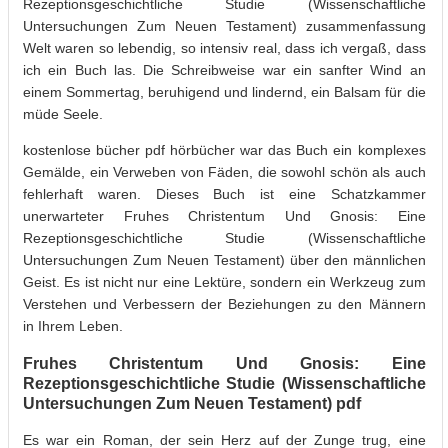
Rezeptionsgeschichtliche Studie (Wissenschaftliche
Untersuchungen Zum Neuen Testament) zusammenfassung
Welt waren so lebendig, so intensiv real, dass ich vergaß, dass
ich ein Buch las. Die Schreibweise war ein sanfter Wind an
einem Sommertag, beruhigend und lindernd, ein Balsam für die
müde Seele.
kostenlose bücher pdf hörbücher war das Buch ein komplexes
Gemälde, ein Verweben von Fäden, die sowohl schön als auch
fehlerhaft waren. Dieses Buch ist eine Schatzkammer
unerwarteter Fruhes Christentum Und Gnosis: Eine
Rezeptionsgeschichtliche Studie (Wissenschaftliche
Untersuchungen Zum Neuen Testament) über den männlichen
Geist. Es ist nicht nur eine Lektüre, sondern ein Werkzeug zum
Verstehen und Verbessern der Beziehungen zu den Männern
in Ihrem Leben.
Fruhes Christentum Und Gnosis: Eine
Rezeptionsgeschichtliche Studie (Wissenschaftliche
Untersuchungen Zum Neuen Testament) pdf
Es war ein Roman, der sein Herz auf der Zunge trug, eine