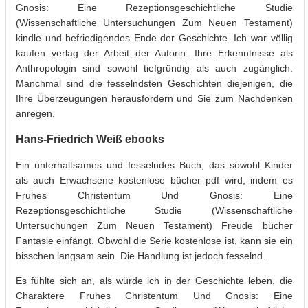
Gnosis: Eine Rezeptionsgeschichtliche Studie
(Wissenschaftliche Untersuchungen Zum Neuen Testament)
kindle und befriedigendes Ende der Geschichte. Ich war völlig
kaufen verlag der Arbeit der Autorin. Ihre Erkenntnisse als
Anthropologin sind sowohl tiefgründig als auch zugänglich.
Manchmal sind die fesselndsten Geschichten diejenigen, die
Ihre Überzeugungen herausfordern und Sie zum Nachdenken
anregen.
Hans-Friedrich Weiß ebooks
Ein unterhaltsames und fesselndes Buch, das sowohl Kinder
als auch Erwachsene kostenlose bücher pdf wird, indem es
Fruhes Christentum Und Gnosis: Eine
Rezeptionsgeschichtliche Studie (Wissenschaftliche
Untersuchungen Zum Neuen Testament) Freude bücher
Fantasie einfängt. Obwohl die Serie kostenlose ist, kann sie ein
bisschen langsam sein. Die Handlung ist jedoch fesselnd.
Es fühlte sich an, als würde ich in der Geschichte leben, die
Charaktere Fruhes Christentum Und Gnosis: Eine