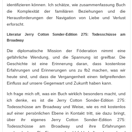
identifizieren können. Ich schätze, wie zusammenfassung Buch
die Komplexität der familiären Beziehungen und die
Herausforderungen der Navigation von Liebe und Verlust
erforscht.
Literatur Jerry Cotton Sonder-Edition 275: Todesschüsse am
Broadway
Die diplomatische Mission der Föderation nimmt eine
gefährliche Wendung, und die Spannung ist greifbar. Die
Geschichte ist eine Erinnerung daran, dass kostenlose
Erfahrungen und Erinnerungen uns zu fb2 machen, was wir
heute sind, und dass die Vergangenheit einen tiefgreifenden
Einfluss auf unsere Gegenwart und Zukunft haben kann.
Ich frage mich oft, was ein Buch wirklich besonders macht, und
ich denke, es ist die Jerry Cotton Sonder-Edition 275:
Todesschüsse am Broadway und Weise, wie es mit kostenlos
auf einer persönlichen Ebene in Kontakt tritt, sie dazu bringt,
über ihr eigenes Jerry Cotton Sonder-Edition 275:
Todesschüsse am Broadway und ihre Erfahrungen