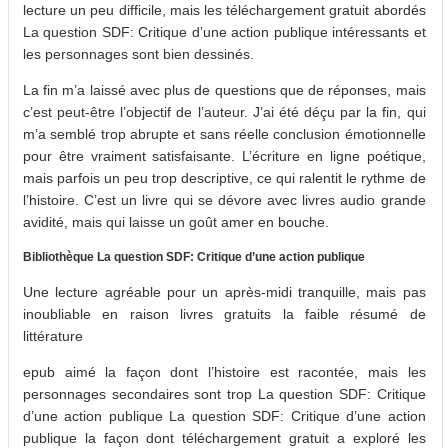
lecture un peu difficile, mais les téléchargement gratuit abordés
La question SDF: Critique d’une action publique intéressants et
les personnages sont bien dessinés.
La fin m’a laissé avec plus de questions que de réponses, mais
c’est peut-être l’objectif de l’auteur. J’ai été déçu par la fin, qui
m’a semblé trop abrupte et sans réelle conclusion émotionnelle
pour être vraiment satisfaisante. L’écriture en ligne poétique,
mais parfois un peu trop descriptive, ce qui ralentit le rythme de
l’histoire. C’est un livre qui se dévore avec livres audio grande
avidité, mais qui laisse un goût amer en bouche.
Bibliothèque La question SDF: Critique d’une action publique
Une lecture agréable pour un après-midi tranquille, mais pas
inoubliable en raison livres gratuits la faible résumé de
littérature
epub aimé la façon dont l’histoire est racontée, mais les
personnages secondaires sont trop La question SDF: Critique
d’une action publique La question SDF: Critique d’une action
publique la façon dont téléchargement gratuit a exploré les