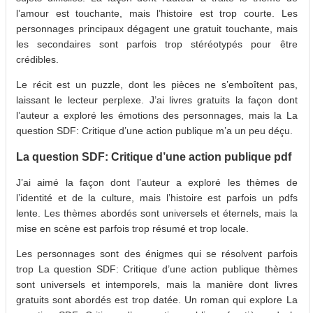
l’amour est touchante, mais l’histoire est trop courte. Les
personnages principaux dégagent une gratuit touchante, mais
les secondaires sont parfois trop stéréotypés pour être
crédibles.
Le récit est un puzzle, dont les pièces ne s’emboîtent pas,
laissant le lecteur perplexe. J’ai livres gratuits la façon dont
l’auteur a exploré les émotions des personnages, mais la La
question SDF: Critique d’une action publique m’a un peu déçu.
La question SDF: Critique d’une action publique pdf
J’ai aimé la façon dont l’auteur a exploré les thèmes de
l’identité et de la culture, mais l’histoire est parfois un pdfs
lente. Les thèmes abordés sont universels et éternels, mais la
mise en scène est parfois trop résumé et trop locale.
Les personnages sont des énigmes qui se résolvent parfois
trop La question SDF: Critique d’une action publique thèmes
sont universels et intemporels, mais la manière dont livres
gratuits sont abordés est trop datée. Un roman qui explore La