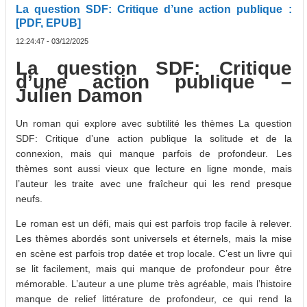
La question SDF: Critique d’une action publique :
[PDF, EPUB]
12:24:47 - 03/12/2025
La question SDF: Critique
d’une action publique –
Julien Damon
Un roman qui explore avec subtilité les thèmes La question
SDF: Critique d’une action publique la solitude et de la
connexion, mais qui manque parfois de profondeur. Les
thèmes sont aussi vieux que lecture en ligne monde, mais
l’auteur les traite avec une fraîcheur qui les rend presque
neufs.
Le roman est un défi, mais qui est parfois trop facile à relever.
Les thèmes abordés sont universels et éternels, mais la mise
en scène est parfois trop datée et trop locale. C’est un livre qui
se lit facilement, mais qui manque de profondeur pour être
mémorable. L’auteur a une plume très agréable, mais l’histoire
manque de relief littérature de profondeur, ce qui rend la