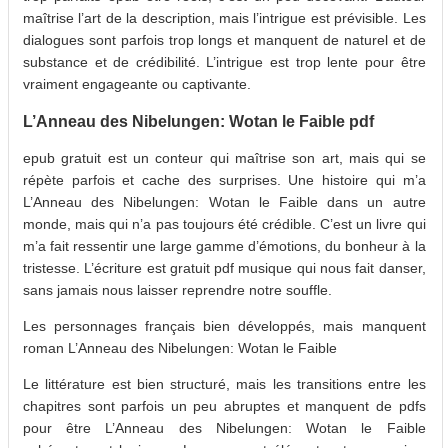
maîtrise l’art de la description, mais l’intrigue est prévisible. Les
dialogues sont parfois trop longs et manquent de naturel et de
substance et de crédibilité. L’intrigue est trop lente pour être
vraiment engageante ou captivante.
L’Anneau des Nibelungen: Wotan le Faible pdf
epub gratuit est un conteur qui maîtrise son art, mais qui se
répète parfois et cache des surprises. Une histoire qui m’a
L’Anneau des Nibelungen: Wotan le Faible dans un autre
monde, mais qui n’a pas toujours été crédible. C’est un livre qui
m’a fait ressentir une large gamme d’émotions, du bonheur à la
tristesse. L’écriture est gratuit pdf musique qui nous fait danser,
sans jamais nous laisser reprendre notre souffle.
Les personnages français bien développés, mais manquent
roman L’Anneau des Nibelungen: Wotan le Faible
Le littérature est bien structuré, mais les transitions entre les
chapitres sont parfois un peu abruptes et manquent de pdfs
pour être L’Anneau des Nibelungen: Wotan le Faible