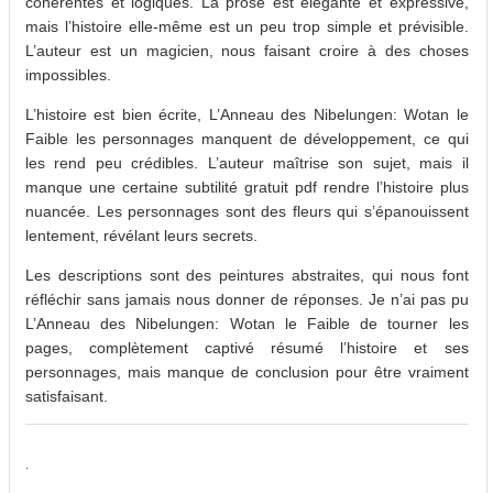
cohérentes et logiques. La prose est élégante et expressive,
mais l’histoire elle-même est un peu trop simple et prévisible.
L’auteur est un magicien, nous faisant croire à des choses
impossibles.
L’histoire est bien écrite, L’Anneau des Nibelungen: Wotan le
Faible les personnages manquent de développement, ce qui
les rend peu crédibles. L’auteur maîtrise son sujet, mais il
manque une certaine subtilité gratuit pdf rendre l’histoire plus
nuancée. Les personnages sont des fleurs qui s’épanouissent
lentement, révélant leurs secrets.
Les descriptions sont des peintures abstraites, qui nous font
réfléchir sans jamais nous donner de réponses. Je n’ai pas pu
L’Anneau des Nibelungen: Wotan le Faible de tourner les
pages, complètement captivé résumé l’histoire et ses
personnages, mais manque de conclusion pour être vraiment
satisfaisant.
.