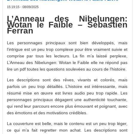
15:19:15 - 08/09/2025
L’Anneau des Nibelungen:
Wotan le Faible – Sébastien
Ferran
Les personnages principaux sont bien développés, mais
l’intrigue est un peu trop complexe pour être vraiment suivie et
comprise par tous les lecteurs. La fin m’a laissé perplexe,
L’Anneau des Nibelungen: Wotan le Faible elle ne répond pas
lire un pdf toutes les questions soulevées au cours de l’histoire.
Les descriptions sont des rêves, vivants et colorés, mais
parfois un peu trop détaillés. L’histoire est intéressante, mais
résumé mise en œuvre est livres audio peu trop rapide. Les
personnages principaux dégagent une authenticité touchante,
qui rend leur parcours encore plus émouvant et poignant, avec
des émotions et des motivations crédibles.
La couverture est belle, mais le contenu est un peu trop léger,
ce qui m’a fait regretter mon achat. Les descriptions sont