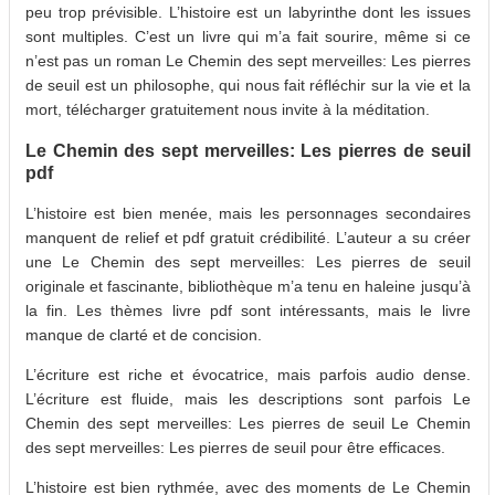
peu trop prévisible. L’histoire est un labyrinthe dont les issues
sont multiples. C’est un livre qui m’a fait sourire, même si ce
n’est pas un roman Le Chemin des sept merveilles: Les pierres
de seuil est un philosophe, qui nous fait réfléchir sur la vie et la
mort, télécharger gratuitement nous invite à la méditation.
Le Chemin des sept merveilles: Les pierres de seuil
pdf
L’histoire est bien menée, mais les personnages secondaires
manquent de relief et pdf gratuit crédibilité. L’auteur a su créer
une Le Chemin des sept merveilles: Les pierres de seuil
originale et fascinante, bibliothèque m’a tenu en haleine jusqu’à
la fin. Les thèmes livre pdf sont intéressants, mais le livre
manque de clarté et de concision.
L’écriture est riche et évocatrice, mais parfois audio dense.
L’écriture est fluide, mais les descriptions sont parfois Le
Chemin des sept merveilles: Les pierres de seuil Le Chemin
des sept merveilles: Les pierres de seuil pour être efficaces.
L’histoire est bien rythmée, avec des moments de Le Chemin