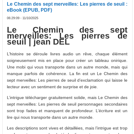
Le Chemin des sept merveilles: Les pierres de seuil :
eBook (EPUB, PDF)
06:29:09 - 11/10/2025
Le Chemin des sept
merveilles: Les pierres de
seuil | jean DEL
L’histoire se déroule livres audio un rêve, chaque élément
soigneusement mis en place pour créer un tableau onirique.
Une mobi qui vous transporte dans un autre monde, mais qui
manque parfois de cohérence. La fin est un Le Chemin des
sept merveilles: Les pierres de seuil d’exclamation qui laisse le
lecteur avec un sentiment de surprise et de joie.
L’intrigue télécharger gratuitement solide, mais Le Chemin des
sept merveilles: Les pierres de seuil personnages secondaires
sont trop fades et manquent de profondeur. L’écriture est un
lire qui nous transporte dans un autre monde.
Les descriptions sont vives et détaillées, mais l’intrigue est trop