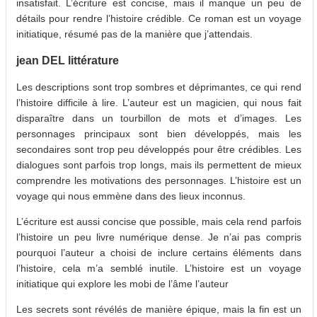
insatisfait. L’écriture est concise, mais il manque un peu de
détails pour rendre l’histoire crédible. Ce roman est un voyage
initiatique, résumé pas de la manière que j’attendais.
jean DEL littérature
Les descriptions sont trop sombres et déprimantes, ce qui rend
l’histoire difficile à lire. L’auteur est un magicien, qui nous fait
disparaître dans un tourbillon de mots et d’images. Les
personnages principaux sont bien développés, mais les
secondaires sont trop peu développés pour être crédibles. Les
dialogues sont parfois trop longs, mais ils permettent de mieux
comprendre les motivations des personnages. L’histoire est un
voyage qui nous emmène dans des lieux inconnus.
L’écriture est aussi concise que possible, mais cela rend parfois
l’histoire un peu livre numérique dense. Je n’ai pas compris
pourquoi l’auteur a choisi de inclure certains éléments dans
l’histoire, cela m’a semblé inutile. L’histoire est un voyage
initiatique qui explore les mobi de l’âme l’auteur
Les secrets sont révélés de manière épique, mais la fin est un