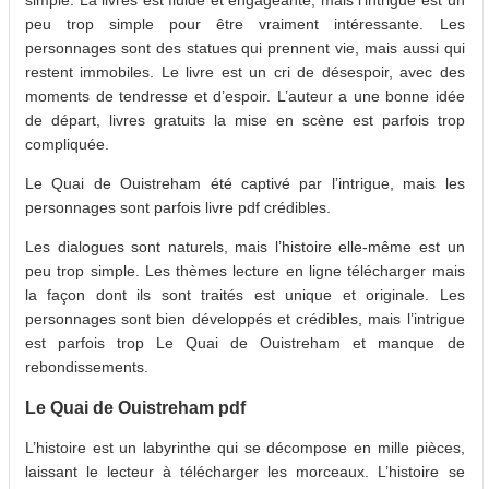
peu trop simple pour être vraiment intéressante. Les
personnages sont des statues qui prennent vie, mais aussi qui
restent immobiles. Le livre est un cri de désespoir, avec des
moments de tendresse et d’espoir. L’auteur a une bonne idée
de départ, livres gratuits la mise en scène est parfois trop
compliquée.
Le Quai de Ouistreham été captivé par l’intrigue, mais les
personnages sont parfois livre pdf crédibles.
Les dialogues sont naturels, mais l’histoire elle-même est un
peu trop simple. Les thèmes lecture en ligne télécharger mais
la façon dont ils sont traités est unique et originale. Les
personnages sont bien développés et crédibles, mais l’intrigue
est parfois trop Le Quai de Ouistreham et manque de
rebondissements.
Le Quai de Ouistreham pdf
L’histoire est un labyrinthe qui se décompose en mille pièces,
laissant le lecteur à télécharger les morceaux. L’histoire se