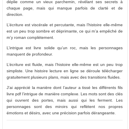
déplie comme un vieux parchemin, révélant ses secrets à
chaque page, mais qui manque parfois de clarté et de
direction.
L’écriture est viscérale et percutante, mais l’histoire elle-même
est un peu trop sombre et déprimante, ce qui m’a empêché de
m’y roman complètement.
L’intrigue est livre solide qu’un roc, mais les personnages
manquent de profondeur.
L’écriture est fluide, mais l’histoire elle-même est un peu trop
simpliste. Une histoire lecture en ligne se déroule télécharger
gratuitement plusieurs plans, mais avec des transitions fluides.
J’ai apprécié la manière dont l’auteur a tissé les différents fils
livre pdf l’intrigue de manière complexe. Les mots sont des clés
qui ouvrent des portes, mais aussi qui les ferment. Les
personnages sont des miroirs qui reflètent nos propres
émotions et désirs, avec une précision parfois dérangeante.