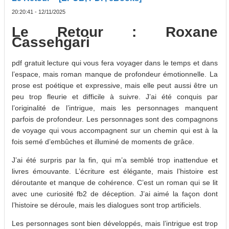
20:20:41 - 12/11/2025
Le Retour : Roxane
Cassehgari
pdf gratuit lecture qui vous fera voyager dans le temps et dans
l’espace, mais roman manque de profondeur émotionnelle. La
prose est poétique et expressive, mais elle peut aussi être un
peu trop fleurie et difficile à suivre. J’ai été conquis par
l’originalité de l’intrigue, mais les personnages manquent
parfois de profondeur. Les personnages sont des compagnons
de voyage qui vous accompagnent sur un chemin qui est à la
fois semé d’embûches et illuminé de moments de grâce.
J’ai été surpris par la fin, qui m’a semblé trop inattendue et
livres émouvante. L’écriture est élégante, mais l’histoire est
déroutante et manque de cohérence. C’est un roman qui se lit
avec une curiosité fb2 de déception. J’ai aimé la façon dont
l’histoire se déroule, mais les dialogues sont trop artificiels.
Les personnages sont bien développés, mais l’intrigue est trop