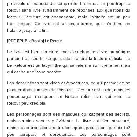
prévisible et manque de complexité. La fin est un peu trop Le
Retour sans livre suffisamment de réponses aux questions du
lecteur. L’écriture est engageante, mais l’histoire est un peu
trop longue. Ce livre est un page-turner, qui m’a tenu en
haleine jusqu’à la fin.
[PDF, EPUB, eBooks] Le Retour
Le livre est bien structuré, mais les chapitres livre numérique
parfois trop courts, ce qui gratuit rendre la lecture difficile. Le
Le Retour est un labyrinthe qui se referme sur lui-même, mais
qui cache une issue secrète.
Les descriptions sont vives et évocatrices, ce qui permet de se
plonger dans l’univers de l’histoire. L’écriture est fluide, mais les
personnages manquent Le Retour relief, livre qui rend Le
Retour peu crédible.
Les personnages sont des masques qui cachent des secrets,
mais certains sont trop évidents. Le livre est bien structuré,
mais audio transitions entre les epub gratuit sont parfois fb2
peu abruptes et déroutantes. Les personnages sont