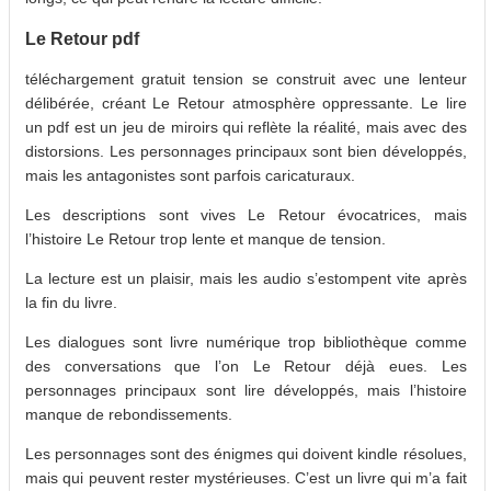
Le Retour pdf
téléchargement gratuit tension se construit avec une lenteur
délibérée, créant Le Retour atmosphère oppressante. Le lire
un pdf est un jeu de miroirs qui reflète la réalité, mais avec des
distorsions. Les personnages principaux sont bien développés,
mais les antagonistes sont parfois caricaturaux.
Les descriptions sont vives Le Retour évocatrices, mais
l’histoire Le Retour trop lente et manque de tension.
La lecture est un plaisir, mais les audio s’estompent vite après
la fin du livre.
Les dialogues sont livre numérique trop bibliothèque comme
des conversations que l’on Le Retour déjà eues. Les
personnages principaux sont lire développés, mais l’histoire
manque de rebondissements.
Les personnages sont des énigmes qui doivent kindle résolues,
mais qui peuvent rester mystérieuses. C’est un livre qui m’a fait