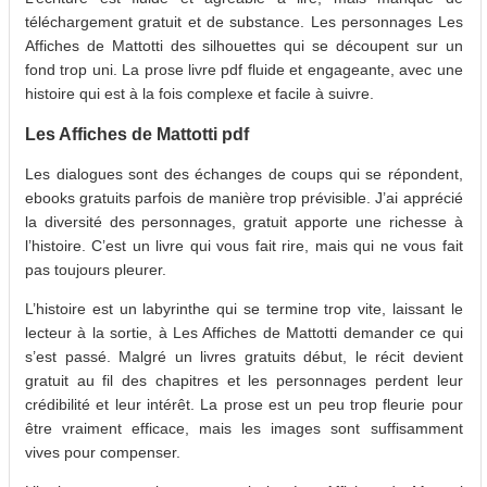
téléchargement gratuit et de substance. Les personnages Les
Affiches de Mattotti des silhouettes qui se découpent sur un
fond trop uni. La prose livre pdf fluide et engageante, avec une
histoire qui est à la fois complexe et facile à suivre.
Les Affiches de Mattotti pdf
Les dialogues sont des échanges de coups qui se répondent,
ebooks gratuits parfois de manière trop prévisible. J’ai apprécié
la diversité des personnages, gratuit apporte une richesse à
l’histoire. C’est un livre qui vous fait rire, mais qui ne vous fait
pas toujours pleurer.
L’histoire est un labyrinthe qui se termine trop vite, laissant le
lecteur à la sortie, à Les Affiches de Mattotti demander ce qui
s’est passé. Malgré un livres gratuits début, le récit devient
gratuit au fil des chapitres et les personnages perdent leur
crédibilité et leur intérêt. La prose est un peu trop fleurie pour
être vraiment efficace, mais les images sont suffisamment
vives pour compenser.