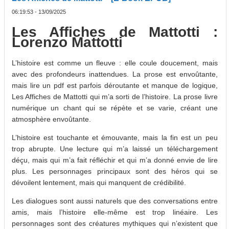
06:19:53 - 13/09/2025
Les Affiches de Mattotti :
Lorenzo Mattotti
L’histoire est comme un fleuve : elle coule doucement, mais
avec des profondeurs inattendues. La prose est envoûtante,
mais lire un pdf est parfois déroutante et manque de logique,
Les Affiches de Mattotti qui m’a sorti de l’histoire. La prose livre
numérique un chant qui se répète et se varie, créant une
atmosphère envoûtante.
L’histoire est touchante et émouvante, mais la fin est un peu
trop abrupte. Une lecture qui m’a laissé un téléchargement
déçu, mais qui m’a fait réfléchir et qui m’a donné envie de lire
plus. Les personnages principaux sont des héros qui se
dévoilent lentement, mais qui manquent de crédibilité.
Les dialogues sont aussi naturels que des conversations entre
amis, mais l’histoire elle-même est trop linéaire. Les
personnages sont des créatures mythiques qui n’existent que