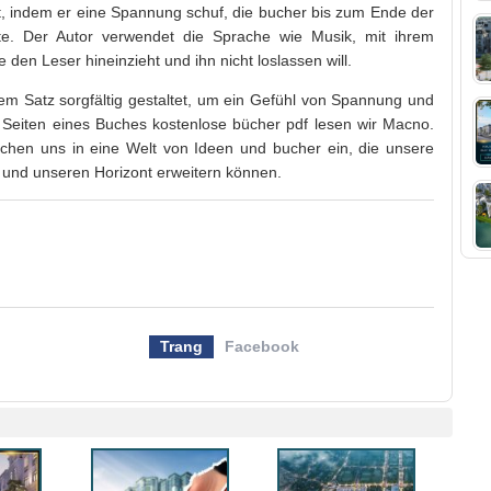
t, indem er eine Spannung schuf, die bucher bis zum Ende der
rte. Der Autor verwendet die Sprache wie Musik, mit ihrem
den Leser hineinzieht und ihn nicht loslassen will.
em Satz sorgfältig gestaltet, um ein Gefühl von Spannung und
 Seiten eines Buches kostenlose bücher pdf lesen wir Macno.
uchen uns in eine Welt von Ideen und bucher ein, die unsere
und unseren Horizont erweitern können.
Trang
Facebook