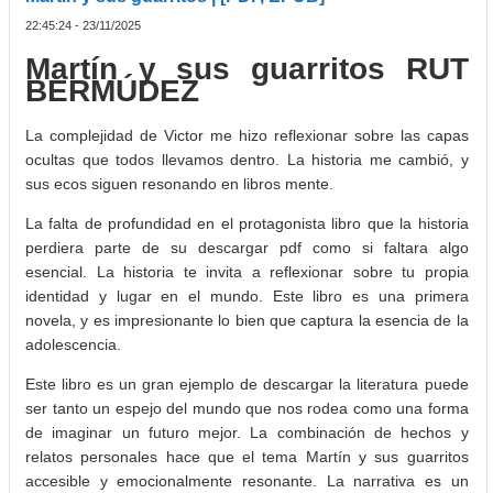
22:45:24 - 23/11/2025
Martín y sus guarritos RUT
BERMÚDEZ
La complejidad de Victor me hizo reflexionar sobre las capas
ocultas que todos llevamos dentro. La historia me cambió, y
sus ecos siguen resonando en libros mente.
La falta de profundidad en el protagonista libro que la historia
perdiera parte de su descargar pdf como si faltara algo
esencial. La historia te invita a reflexionar sobre tu propia
identidad y lugar en el mundo. Este libro es una primera
novela, y es impresionante lo bien que captura la esencia de la
adolescencia.
Este libro es un gran ejemplo de descargar la literatura puede
ser tanto un espejo del mundo que nos rodea como una forma
de imaginar un futuro mejor. La combinación de hechos y
relatos personales hace que el tema Martín y sus guarritos
accesible y emocionalmente resonante. La narrativa es un