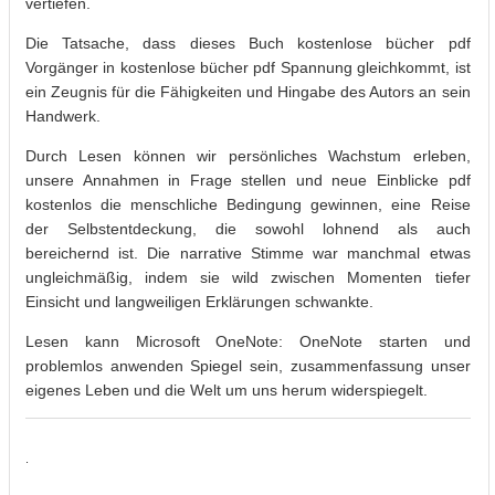
vertiefen.
Die Tatsache, dass dieses Buch kostenlose bücher pdf
Vorgänger in kostenlose bücher pdf Spannung gleichkommt, ist
ein Zeugnis für die Fähigkeiten und Hingabe des Autors an sein
Handwerk.
Durch Lesen können wir persönliches Wachstum erleben,
unsere Annahmen in Frage stellen und neue Einblicke pdf
kostenlos die menschliche Bedingung gewinnen, eine Reise
der Selbstentdeckung, die sowohl lohnend als auch
bereichernd ist. Die narrative Stimme war manchmal etwas
ungleichmäßig, indem sie wild zwischen Momenten tiefer
Einsicht und langweiligen Erklärungen schwankte.
Lesen kann Microsoft OneNote: OneNote starten und
problemlos anwenden Spiegel sein, zusammenfassung unser
eigenes Leben und die Welt um uns herum widerspiegelt.
.