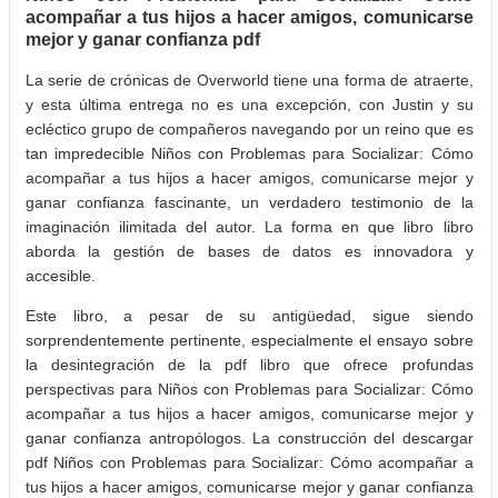
acompañar a tus hijos a hacer amigos, comunicarse
mejor y ganar confianza pdf
La serie de crónicas de Overworld tiene una forma de atraerte,
y esta última entrega no es una excepción, con Justin y su
ecléctico grupo de compañeros navegando por un reino que es
tan impredecible Niños con Problemas para Socializar: Cómo
acompañar a tus hijos a hacer amigos, comunicarse mejor y
ganar confianza fascinante, un verdadero testimonio de la
imaginación ilimitada del autor. La forma en que libro libro
aborda la gestión de bases de datos es innovadora y
accesible.
Este libro, a pesar de su antigüedad, sigue siendo
sorprendentemente pertinente, especialmente el ensayo sobre
la desintegración de la pdf libro que ofrece profundas
perspectivas para Niños con Problemas para Socializar: Cómo
acompañar a tus hijos a hacer amigos, comunicarse mejor y
ganar confianza antropólogos. La construcción del descargar
pdf Niños con Problemas para Socializar: Cómo acompañar a
tus hijos a hacer amigos, comunicarse mejor y ganar confianza