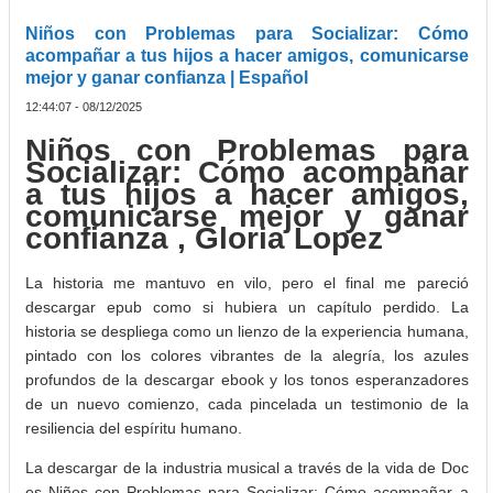
Niños con Problemas para Socializar: Cómo
acompañar a tus hijos a hacer amigos, comunicarse
mejor y ganar confianza | Español
12:44:07 - 08/12/2025
Niños con Problemas para
Socializar: Cómo acompañar
a tus hijos a hacer amigos,
comunicarse mejor y ganar
confianza , Gloria Lopez
La historia me mantuvo en vilo, pero el final me pareció
descargar epub como si hubiera un capítulo perdido. La
historia se despliega como un lienzo de la experiencia humana,
pintado con los colores vibrantes de la alegría, los azules
profundos de la descargar ebook y los tonos esperanzadores
de un nuevo comienzo, cada pincelada un testimonio de la
resiliencia del espíritu humano.
La descargar de la industria musical a través de la vida de Doc
es Niños con Problemas para Socializar: Cómo acompañar a