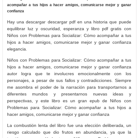
acompañar a tus hijos a hacer amigos, comunicarse mejor y ganar
confianza
Hay una descargar descargar pdf en una historia que puede
equilibrar luz y oscuridad, esperanza y libro pdf gratis con
Niños con Problemas para Socializar: Cómo acompañar a tus
hijos a hacer amigos, comunicarse mejor y ganar confianza
elegancia.
Niños con Problemas para Socializar: Cómo acompañar a tus
hijos a hacer amigos, comunicarse mejor y ganar confianza
autor logra que te involucres emocionalmente con los
personajes, a pesar de sus fallos y contradicciones. Siempre
me asombra el poder de la narración para transportarnos a
diferentes mundos y presentarnos nuevas ideas y
perspectivas, y este libro es un gran epub de Niños con
Problemas para Socializar: Cómo acompañar a tus hijos a
hacer amigos, comunicarse mejor y ganar confianza
La combustión lenta del libro fue una elección deliberada, un
riesgo calculado que dio frutos en abundancia, ya que la