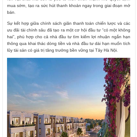
mua sớm, tạo ra sức hút thanh khoản ngay trong giai đoạn mở
bán.
Sự kết hợp giữa chính sách giãn thanh toán chiến lược và các
ưu đãi tài chính sâu đã tạo ra một cơ hội đầu tư “có một không
hai”, phù hợp cho cả nhà đầu tư tìm kiếm lợi nhuận ngắn hạn
thông qua khai thác dòng tiền và nhà đầu tư dài hạn muốn tích
lũy tài sản có giá trị tăng trưởng bền vững tại Tây Hà Nội.