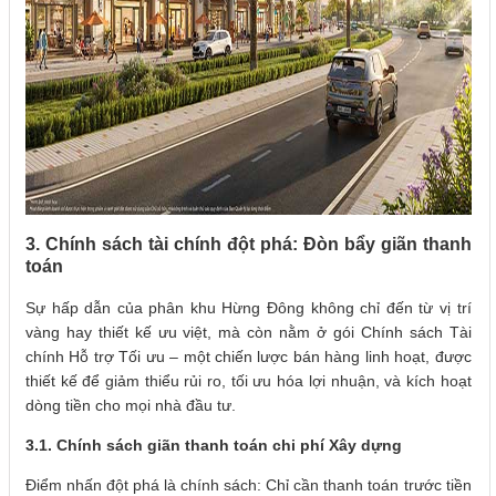
3. Chính sách tài chính đột phá: Đòn bẩy giãn thanh
toán
Sự hấp dẫn của phân khu Hừng Đông không chỉ đến từ vị trí
vàng hay thiết kế ưu việt, mà còn nằm ở gói Chính sách Tài
chính Hỗ trợ Tối ưu – một chiến lược bán hàng linh hoạt, được
thiết kế để giảm thiểu rủi ro, tối ưu hóa lợi nhuận, và kích hoạt
dòng tiền cho mọi nhà đầu tư.
3.1. Chính sách giãn thanh toán chi phí Xây dựng
Điểm nhấn đột phá là chính sách: Chỉ cần thanh toán trước tiền