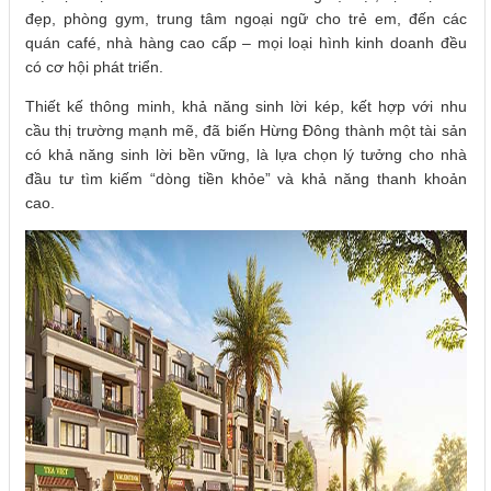
đẹp, phòng gym, trung tâm ngoại ngữ cho trẻ em, đến các
quán café, nhà hàng cao cấp – mọi loại hình kinh doanh đều
có cơ hội phát triển.
Thiết kế thông minh, khả năng sinh lời kép, kết hợp với nhu
cầu thị trường mạnh mẽ, đã biến Hừng Đông thành một tài sản
có khả năng sinh lời bền vững, là lựa chọn lý tưởng cho nhà
đầu tư tìm kiếm “dòng tiền khỏe” và khả năng thanh khoản
cao.