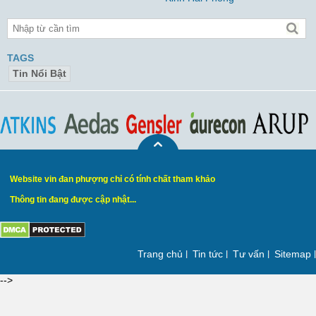
TAGS
Tin Nổi Bật
Website vin đan phượng chỉ có tính chất tham khảo
Thông tin đang được cập nhật...
Trang chủ
Tin tức
Tư vấn
Sitemap
-->