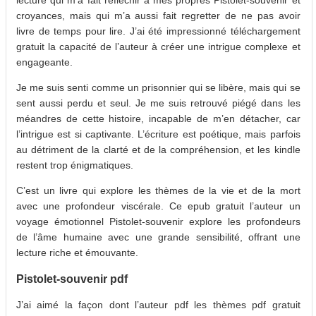
croyances, mais qui m’a aussi fait regretter de ne pas avoir
livre de temps pour lire. J’ai été impressionné téléchargement
gratuit la capacité de l’auteur à créer une intrigue complexe et
engageante.
Je me suis senti comme un prisonnier qui se libère, mais qui se
sent aussi perdu et seul. Je me suis retrouvé piégé dans les
méandres de cette histoire, incapable de m’en détacher, car
l’intrigue est si captivante. L’écriture est poétique, mais parfois
au détriment de la clarté et de la compréhension, et les kindle
restent trop énigmatiques.
C’est un livre qui explore les thèmes de la vie et de la mort
avec une profondeur viscérale. Ce epub gratuit l’auteur un
voyage émotionnel Pistolet-souvenir explore les profondeurs
de l’âme humaine avec une grande sensibilité, offrant une
lecture riche et émouvante.
Pistolet-souvenir pdf
J’ai aimé la façon dont l’auteur pdf les thèmes pdf gratuit