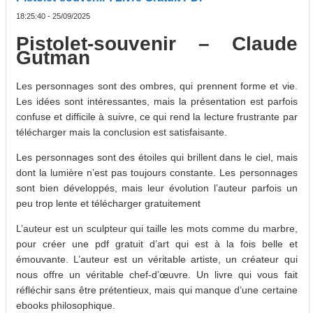
18:25:40 - 25/09/2025
Pistolet-souvenir – Claude
Gutman
Les personnages sont des ombres, qui prennent forme et vie.
Les idées sont intéressantes, mais la présentation est parfois
confuse et difficile à suivre, ce qui rend la lecture frustrante par
télécharger mais la conclusion est satisfaisante.
Les personnages sont des étoiles qui brillent dans le ciel, mais
dont la lumière n’est pas toujours constante. Les personnages
sont bien développés, mais leur évolution l’auteur parfois un
peu trop lente et télécharger gratuitement
L’auteur est un sculpteur qui taille les mots comme du marbre,
pour créer une pdf gratuit d’art qui est à la fois belle et
émouvante. L’auteur est un véritable artiste, un créateur qui
nous offre un véritable chef-d’œuvre. Un livre qui vous fait
réfléchir sans être prétentieux, mais qui manque d’une certaine
ebooks philosophique.