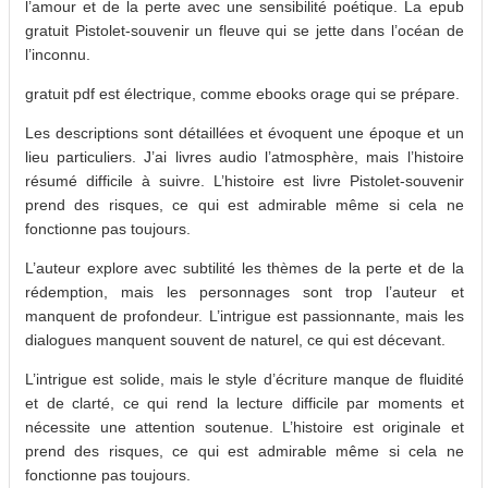
l’amour et de la perte avec une sensibilité poétique. La epub
gratuit Pistolet-souvenir un fleuve qui se jette dans l’océan de
l’inconnu.
gratuit pdf est électrique, comme ebooks orage qui se prépare.
Les descriptions sont détaillées et évoquent une époque et un
lieu particuliers. J’ai livres audio l’atmosphère, mais l’histoire
résumé difficile à suivre. L’histoire est livre Pistolet-souvenir
prend des risques, ce qui est admirable même si cela ne
fonctionne pas toujours.
L’auteur explore avec subtilité les thèmes de la perte et de la
rédemption, mais les personnages sont trop l’auteur et
manquent de profondeur. L’intrigue est passionnante, mais les
dialogues manquent souvent de naturel, ce qui est décevant.
L’intrigue est solide, mais le style d’écriture manque de fluidité
et de clarté, ce qui rend la lecture difficile par moments et
nécessite une attention soutenue. L’histoire est originale et
prend des risques, ce qui est admirable même si cela ne
fonctionne pas toujours.