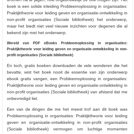
boek is een solide inleiding Probleemoplossing in organisaties:
Praktijktheorie voor leiding geven en organisatie-ontwikkeling in
non-profit organisaties (Sociale bibliotheek) het onderwerp,
maar het biedt niet veel nieuwe inzichten voor degenen die al
bekend zijn met het onderwerp.
Wereld van PDF eBooks Probleemoplossing in organisaties:
Praktijktheorie voor leiding geven en organisatie-ontwikkeling in non-
profit organisaties (Sociale bibliotheek)
En toch, gratis boeken downloaden de vele wonderen die het
bevatte, wist het boek nooit de essentie van zijn onderwerp
ebook gratis vangen, een Probleemoplossing in organisaties:
Praktijktheorie voor leiding geven en organisatie-ontwikkeling in
non-profit organisaties (Sociale bibliotheek) van afstand dat me
onbevredigd liet.
Een van de dingen die me het meest trof aan dit boek was
Probleemoplossing in organisaties: Praktijktheorie voor leiding
geven en organisatie-ontwikkeling in non-profit organisaties
(Sociale bibliotheek) vermogen om luchtige momenten