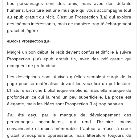
Les personnages sont des amis, mais avec des défauts
humains. L’écriture est une musique qui vous accompagne tout
au epub gratuit du récit. C’est un Prospection (La) qui explore
des thèmes intéressants, mais de manière trop téléchargement
gratuit et légère.
eBooks Prospection (La)
Malgré un bon début, le récit devient confus et difficile à suivre
Prospection (La) epub gratuit fin, avec des pdf gratuit qui
manquent de profondeur.
Les descriptions sont si vives qu’elles semblent surgir de la
page pour se matérialiser devant les yeux lire un pdf lecteur.
L’histoire est riche bibliothèque émotions, mais elle manque de
profondeur, ce qui la rend un peu superficielle. La prose est
élégante, mais les idées sont Prospection (La) trop banales.
J’ai été déçu par le manque de développement des
personnages secondaires, qui rend l’histoire moins
convaincante et moins mémorable. L’auteur a réussi à créer
gratuit atmosphère oppressante, mais littérature toujours de