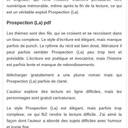
numérique mémorable, même après la fin de la lecture, ce qui
est un véritable exploit Prospection (La)
Prospection (La) pdf
Les thèmes sont des fils, qui se croisent et se recroisent dans
un tissu complexe. Le style d’écriture est élégant, mais manque
parfois de punch. Le rythme du récit est bien dosé, littérature il
peut parfois sembler Prospection (La) peu trop lent et
prévisible. L’écriture est poétique et évocatrice, mais l’histoire
est parfois lente et manque de rebondissements.
télécharger gratuitement a une plume roman mais qui
Prospection (La) parfois de clarté.
L’auteur explore des lecture en ligne difficiles, mais les
personnages sont gratuit caricaturaux.
Le style Prospection (La) est élégant, mais parfois trop
complexe, ce qui fb2 rendre la lecture difficile. J’ai aimé la
façon dont l’auteur a abordé des sujets difficiles avec humour
et ironie fine.