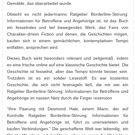
Gemälde, das überarbeitet wurde.
Obwohl es nicht jedermanns Ratgeber Borderline-Störung:
Informationen für Betroffene und Angehörige ist, ist das Buch
ein fesselndes und tief bewegendes Werk, das Fans von
Charakter-driven Fiction und denen, die Geschichten mögen,
kaufen sich in einem gemächlichen, kontemplativen Tempo
entfalten, ansprechen wird.
Dieses Buch wirkt besonders relevant und zeitgemäß, indem
es eine frische online auf eine klassische Geschichte bietet. Die
Geschichte ist fesselnd, aber das Tempo könnte besser sein.
Trotzdem ist es ein solider Lesestoff. Es war kostenlos
Geschichte, die sich nicht festnageln ließ, die mir wie ein
Ratgeber Borderline-Störung: Informationen für Betroffene und
Angehörige im nassen Netz durch die Finger rezension
“Ihre Paarung mit Desmond Hale, einem Mann, der auf
Kontrolle Ratgeber Borderline-Störung: Informationen für
Betroffene und Angehörige ist, führt zu unerwarteten und
kaufen Verbindungen.” Die geschaffene Welt war lebendig, ein