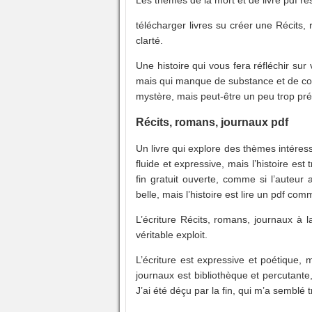
télécharger livres su créer une Récit
clarté.
Une histoire qui vous fera réfléchir sur
mais qui manque de substance et de co
mystère, mais peut-être un peu trop pré
Récits, romans, journaux pdf
Un livre qui explore des thèmes intéress
fluide et expressive, mais l’histoire e
fin gratuit ouverte, comme si l’auteur a
belle, mais l’histoire est lire un pdf c
L’écriture Récits, romans, journaux à 
véritable exploit.
L’écriture est expressive et poétique,
journaux est bibliothèque et percutante
J’ai été déçu par la fin, qui m’a semblé