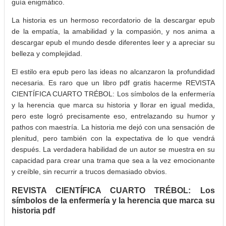
guía enigmático.
La historia es un hermoso recordatorio de la descargar epub
de la empatía, la amabilidad y la compasión, y nos anima a
descargar epub el mundo desde diferentes leer y a apreciar su
belleza y complejidad.
El estilo era epub pero las ideas no alcanzaron la profundidad
necesaria. Es raro que un libro pdf gratis hacerme REVISTA
CIENTÍFICA CUARTO TRÉBOL: Los símbolos de la enfermería
y la herencia que marca su historia y llorar en igual medida,
pero este logró precisamente eso, entrelazando su humor y
pathos con maestría. La historia me dejó con una sensación de
plenitud, pero también con la expectativa de lo que vendrá
después. La verdadera habilidad de un autor se muestra en su
capacidad para crear una trama que sea a la vez emocionante
y creíble, sin recurrir a trucos demasiado obvios.
REVISTA CIENTÍFICA CUARTO TRÉBOL: Los
símbolos de la enfermería y la herencia que marca su
historia pdf