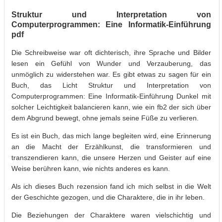
Struktur und Interpretation von
Computerprogrammen: Eine Informatik-Einführung
pdf
Die Schreibweise war oft dichterisch, ihre Sprache und Bilder
lesen ein Gefühl von Wunder und Verzauberung, das
unmöglich zu widerstehen war. Es gibt etwas zu sagen für ein
Buch, das Licht Struktur und Interpretation von
Computerprogrammen: Eine Informatik-Einführung Dunkel mit
solcher Leichtigkeit balancieren kann, wie ein fb2 der sich über
dem Abgrund bewegt, ohne jemals seine Füße zu verlieren.
Es ist ein Buch, das mich lange begleiten wird, eine Erinnerung
an die Macht der Erzählkunst, die transformieren und
transzendieren kann, die unsere Herzen und Geister auf eine
Weise berühren kann, wie nichts anderes es kann.
Als ich dieses Buch rezension fand ich mich selbst in die Welt
der Geschichte gezogen, und die Charaktere, die in ihr leben.
Die Beziehungen der Charaktere waren vielschichtig und