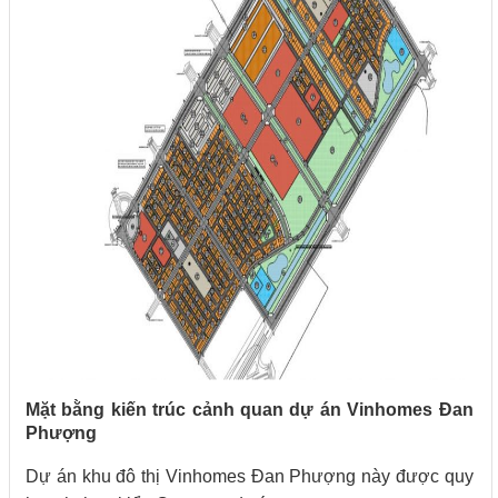
Mặt bằng kiến trúc cảnh quan dự án Vinhomes Đan
Phượng
Dự án khu đô thị Vinhomes Đan Phượng này được quy