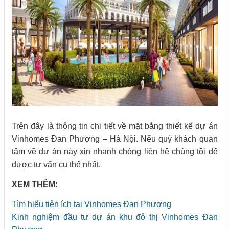
Trên đây là thông tin chi tiết về mặt bằng thiết kế dự án
Vinhomes Đan Phượng – Hà Nội. Nếu quý khách quan
tâm về dự án này xin nhanh chóng liên hệ chúng tôi để
được tư vấn cụ thể nhất.
XEM THÊM:
Tìm hiểu tiện ích tại Vinhomes Đan Phượng
Kinh nghiệm đầu tư dự án khu đô thị Vinhomes Đan