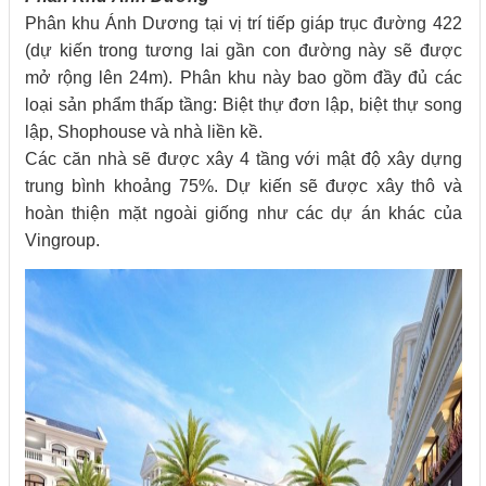
Phân khu Ánh Dương tại vị trí tiếp giáp trục đường 422
(dự kiến trong tương lai gần con đường này sẽ được
mở rộng lên 24m). Phân khu này bao gồm đầy đủ các
loại sản phẩm thấp tầng: Biệt thự đơn lập, biệt thự song
lập, Shophouse và nhà liền kề.
Các căn nhà sẽ được xây 4 tầng với mật độ xây dựng
trung bình khoảng 75%. Dự kiến sẽ được xây thô và
hoàn thiện mặt ngoài giống như các dự án khác của
Vingroup.