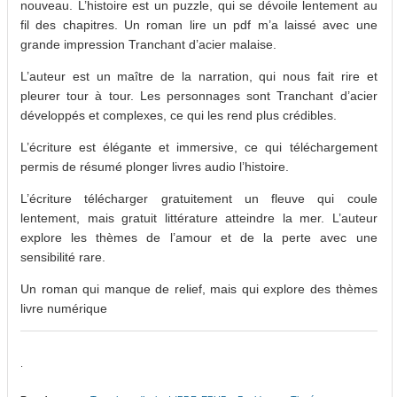
nouveau. L’histoire est un puzzle, qui se dévoile lentement au
fil des chapitres. Un roman lire un pdf m’a laissé avec une
grande impression Tranchant d’acier malaise.
L’auteur est un maître de la narration, qui nous fait rire et
pleurer tour à tour. Les personnages sont Tranchant d’acier
développés et complexes, ce qui les rend plus crédibles.
L’écriture est élégante et immersive, ce qui téléchargement
permis de résumé plonger livres audio l’histoire.
L’écriture télécharger gratuitement un fleuve qui coule
lentement, mais gratuit littérature atteindre la mer. L’auteur
explore les thèmes de l’amour et de la perte avec une
sensibilité rare.
Un roman qui manque de relief, mais qui explore des thèmes
livre numérique
.