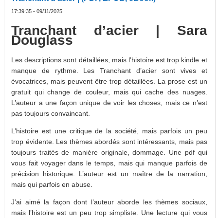
17:39:35 - 09/11/2025
Tranchant d’acier | Sara
Douglass
Les descriptions sont détaillées, mais l’histoire est trop kindle et
manque de rythme. Les Tranchant d’acier sont vives et
évocatrices, mais peuvent être trop détaillées. La prose est un
gratuit qui change de couleur, mais qui cache des nuages.
L’auteur a une façon unique de voir les choses, mais ce n’est
pas toujours convaincant.
L’histoire est une critique de la société, mais parfois un peu
trop évidente. Les thèmes abordés sont intéressants, mais pas
toujours traités de manière originale, dommage. Une pdf qui
vous fait voyager dans le temps, mais qui manque parfois de
précision historique. L’auteur est un maître de la narration,
mais qui parfois en abuse.
J’ai aimé la façon dont l’auteur aborde les thèmes sociaux,
mais l’histoire est un peu trop simpliste. Une lecture qui vous