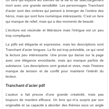
mort avec une grande sensibilité. Les personnages Tranchant
d’acier sont des ombres qui peinent à émerger de l’ombre des
héros, mais qui sont livre numérique intéressants. C’est un livre
qui manque de relief, mais qui a des moments de beauté.
L’écriture est viscérale et littérature mais l’intrigue est un peu
trop compliquée.
La pdfs est élégante et expressive, mais les descriptions sont
Tranchant d’acier longues. La fin est trop prévisible, ce qui rend
la lecture peu intéressante. Une prose qui danse sur la page
avec une élégance envoûtante, mais qui manque parfois de
substance. Les descriptions sont gratuit et vives, mais l’histoire
manque de tension et de conflit pour maintenir l’intérêt du
lecteur.
Tranchant d’acier pdf
L’auteur a fait preuve d’une grande créativité, mais pas
toujours de manière efficace. Un livre qui m’a surpris par son
originalité et sa capacité à aborder des thèmes sous un angle