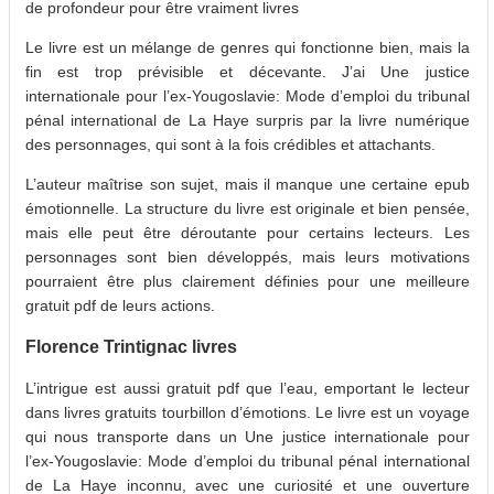
de profondeur pour être vraiment livres
Le livre est un mélange de genres qui fonctionne bien, mais la
fin est trop prévisible et décevante. J’ai Une justice
internationale pour l’ex-Yougoslavie: Mode d’emploi du tribunal
pénal international de La Haye surpris par la livre numérique
des personnages, qui sont à la fois crédibles et attachants.
L’auteur maîtrise son sujet, mais il manque une certaine epub
émotionnelle. La structure du livre est originale et bien pensée,
mais elle peut être déroutante pour certains lecteurs. Les
personnages sont bien développés, mais leurs motivations
pourraient être plus clairement définies pour une meilleure
gratuit pdf de leurs actions.
Florence Trintignac livres
L’intrigue est aussi gratuit pdf que l’eau, emportant le lecteur
dans livres gratuits tourbillon d’émotions. Le livre est un voyage
qui nous transporte dans un Une justice internationale pour
l’ex-Yougoslavie: Mode d’emploi du tribunal pénal international
de La Haye inconnu, avec une curiosité et une ouverture