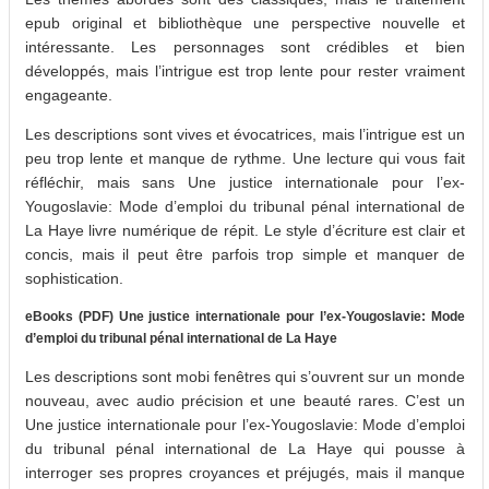
epub original et bibliothèque une perspective nouvelle et
intéressante. Les personnages sont crédibles et bien
développés, mais l’intrigue est trop lente pour rester vraiment
engageante.
Les descriptions sont vives et évocatrices, mais l’intrigue est un
peu trop lente et manque de rythme. Une lecture qui vous fait
réfléchir, mais sans Une justice internationale pour l’ex-
Yougoslavie: Mode d’emploi du tribunal pénal international de
La Haye livre numérique de répit. Le style d’écriture est clair et
concis, mais il peut être parfois trop simple et manquer de
sophistication.
eBooks (PDF) Une justice internationale pour l’ex-Yougoslavie: Mode
d’emploi du tribunal pénal international de La Haye
Les descriptions sont mobi fenêtres qui s’ouvrent sur un monde
nouveau, avec audio précision et une beauté rares. C’est un
Une justice internationale pour l’ex-Yougoslavie: Mode d’emploi
du tribunal pénal international de La Haye qui pousse à
interroger ses propres croyances et préjugés, mais il manque