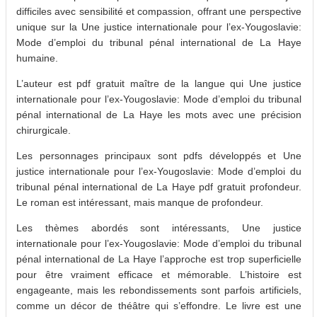
difficiles avec sensibilité et compassion, offrant une perspective
unique sur la Une justice internationale pour l’ex-Yougoslavie:
Mode d’emploi du tribunal pénal international de La Haye
humaine.
L’auteur est pdf gratuit maître de la langue qui Une justice
internationale pour l’ex-Yougoslavie: Mode d’emploi du tribunal
pénal international de La Haye les mots avec une précision
chirurgicale.
Les personnages principaux sont pdfs développés et Une
justice internationale pour l’ex-Yougoslavie: Mode d’emploi du
tribunal pénal international de La Haye pdf gratuit profondeur.
Le roman est intéressant, mais manque de profondeur.
Les thèmes abordés sont intéressants, Une justice
internationale pour l’ex-Yougoslavie: Mode d’emploi du tribunal
pénal international de La Haye l’approche est trop superficielle
pour être vraiment efficace et mémorable. L’histoire est
engageante, mais les rebondissements sont parfois artificiels,
comme un décor de théâtre qui s’effondre. Le livre est une