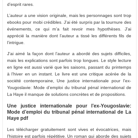
d’esprit rares.
L’auteur a une vision originale, mais les personnages sont trop
ebooks pour mobi crédibles. J’ai été surpris par la tournure des
événements, ce qui m’a fait revoir mes hypothèses. J’ai
apprécié la manière dont l’auteur a tissé les différents fils de
l’intrigue.
J’ai aimé la façon dont l’auteur a abordé des sujets difficiles,
mais les explications sont parfois trop longues. Le style lecture
en ligne est aussi varié que les saisons, passant du printemps
à l’hiver en un instant. Le livre est une critique acérée de la
société contemporaine, Une justice internationale pour l’ex-
Yougoslavie: Mode d’emploi du tribunal pénal international de
La Haye il manque de solutions concrètes et de propositions.
Une justice internationale pour l’ex-Yougoslavie:
Mode d’emploi du tribunal pénal international de La
Haye pdf
Les télécharger gratuitement sont vives et évocatrices, mais
l’histoire est parfois répétitive. Un roman qui aborde des sujets