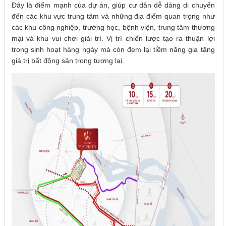
Đây là điểm mạnh của dự án, giúp cư dân dễ dàng di chuyển
đến các khu vực trung tâm và những địa điểm quan trọng như
các khu công nghiệp, trường học, bệnh viện, trung tâm thương
mại và khu vui chơi giải trí. Vị trí chiến lược tạo ra thuận lợi
trong sinh hoạt hàng ngày mà còn đem lại tiềm năng gia tăng
giá trị bất động sản trong tương lai.