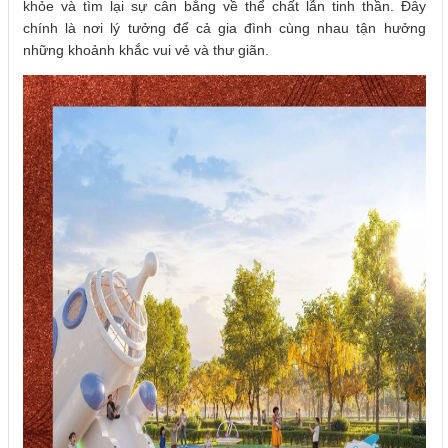
khỏe và tìm lại sự cân bằng về thể chất lẫn tinh thần. Đây
chính là nơi lý tưởng để cả gia đình cùng nhau tận hưởng
những khoảnh khắc vui vẻ và thư giãn.