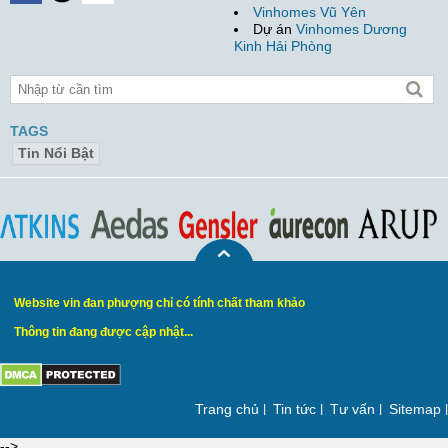
Vinhomes Vũ Yên
Dự án
Vinhomes Dương
Kinh Hải Phòng
TAGS
Tin Nổi Bật
Website vin đan phượng chỉ có tính chất tham khảo
Thông tin đang được cập nhật...
Trang chủ
Tin tức
Tư vấn
Sitemap
-->