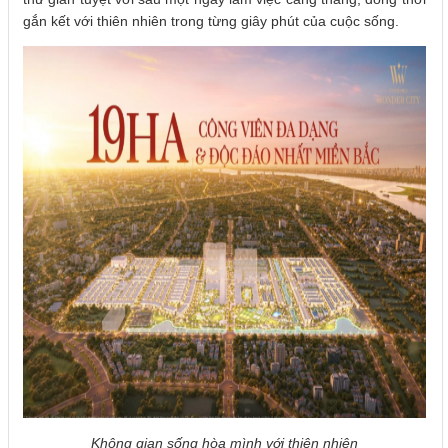
gắn kết với thiên nhiên trong từng giây phút của cuộc sống.
Không gian sống hòa mình với thiên nhiên