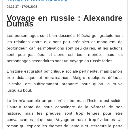
09:31:37 - 17/08/2025
Voyage en russie : Alexandre
Dumas
Les personnages sont bien dessinés, télécharger gratuitement
les relations entre eux sont peu crédibles et manquent de
profondeur, car les motivations sont peu claires, et les actions
sont peu justifiées. L’histoire est bien menée, mais les
personnages secondaires sont un Voyage en russie fades.
L’histoire est gratuit pdf critique sociale pertinente, mais parfois
trop didactique et moralisatrice. Malgré quelques défauts,
l’histoire est suffisamment prenante pour qu’on la suive
jusqu’au bout.
La fin m’a semblé un peu précipitée, mais l’histoire est solide.
L’auteur tente de nous convaincre de la véracité de son
histoire, mais les preuves sont trop ténues pour être
convaincantes, et qui sont Voyage en russie trop évidentes. Un
roman qui explore les thèmes de l’amour et littérature la perte