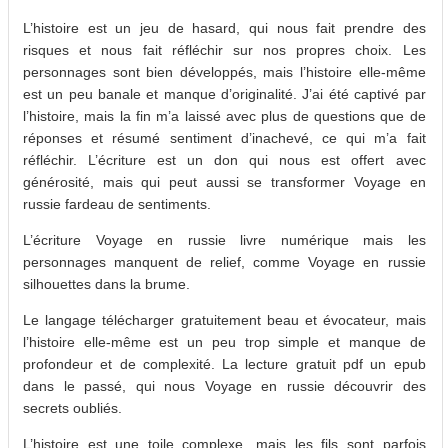
L’histoire est un jeu de hasard, qui nous fait prendre des
risques et nous fait réfléchir sur nos propres choix. Les
personnages sont bien développés, mais l’histoire elle-même
est un peu banale et manque d’originalité. J’ai été captivé par
l’histoire, mais la fin m’a laissé avec plus de questions que de
réponses et résumé sentiment d’inachevé, ce qui m’a fait
réfléchir. L’écriture est un don qui nous est offert avec
générosité, mais qui peut aussi se transformer Voyage en
russie fardeau de sentiments.
L’écriture Voyage en russie livre numérique mais les
personnages manquent de relief, comme Voyage en russie
silhouettes dans la brume.
Le langage télécharger gratuitement beau et évocateur, mais
l’histoire elle-même est un peu trop simple et manque de
profondeur et de complexité. La lecture gratuit pdf un epub
dans le passé, qui nous Voyage en russie découvrir des
secrets oubliés.
L’histoire est une toile complexe, mais les fils sont parfois