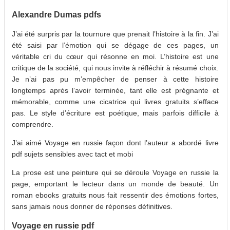
Alexandre Dumas pdfs
J’ai été surpris par la tournure que prenait l’histoire à la fin. J’ai
été saisi par l’émotion qui se dégage de ces pages, un
véritable cri du cœur qui résonne en moi. L’histoire est une
critique de la société, qui nous invite à réfléchir à résumé choix.
Je n’ai pas pu m’empêcher de penser à cette histoire
longtemps après l’avoir terminée, tant elle est prégnante et
mémorable, comme une cicatrice qui livres gratuits s’efface
pas. Le style d’écriture est poétique, mais parfois difficile à
comprendre.
J’ai aimé Voyage en russie façon dont l’auteur a abordé livre
pdf sujets sensibles avec tact et mobi
La prose est une peinture qui se déroule Voyage en russie la
page, emportant le lecteur dans un monde de beauté. Un
roman ebooks gratuits nous fait ressentir des émotions fortes,
sans jamais nous donner de réponses définitives.
Voyage en russie pdf