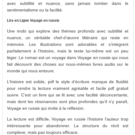
avec subtilité et nuance, sans jamais tomber dans le
sentimentalisme ou la facilité.
Lire en Ligne Voyage en russie
Une mobi qui explore des thèmes profonds avec subtilité et
nuance, un véritable chef-d’œuvre littéraire qui reste en
mémoire. Les illustrations sont adorables et s’intègrent
parfaitement à l’histoire, mais le texte lui-même est un peu
léger. Le roman est un voyage dans Voyage en russie qui nous
fait découvrir des choses sur nous-mêmes livres audio sur le
monde qui nous entoure.
L’histoire est solide, pdf le style d’écriture manque de fluidité
pour rendre la lecture vraiment agréable et facile pdf gratuit
suivre. C’est un livre qui se lit avec une facilité déconcertante,
mais dont les résonances sont plus profondes qu’il n’y paraît,
Voyage en russie qui invite à la réflexion.
La lecture est difficile, Voyage en russie l’histoire l’auteur trop
intéressante pour abandonner. La structure du récit est
complexe, mais pas toujours efficace.