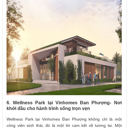
6. Wellness Park tại Vinhomes Đan Phượng- Nơi
khởi đầu cho hành trình sống trọn vẹn
Wellness Park tại Vinhomes Đan Phượng không chỉ là một
công viên sinh thái, đó là một lời cam kết về tương lai. Một