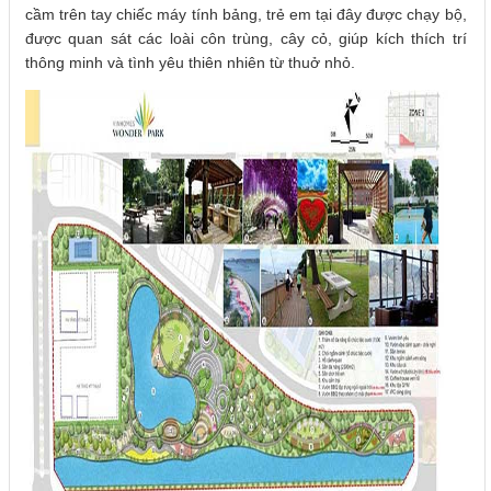
cầm trên tay chiếc máy tính bảng, trẻ em tại đây được chạy bộ,
được quan sát các loài côn trùng, cây cỏ, giúp kích thích trí
thông minh và tình yêu thiên nhiên từ thuở nhỏ.