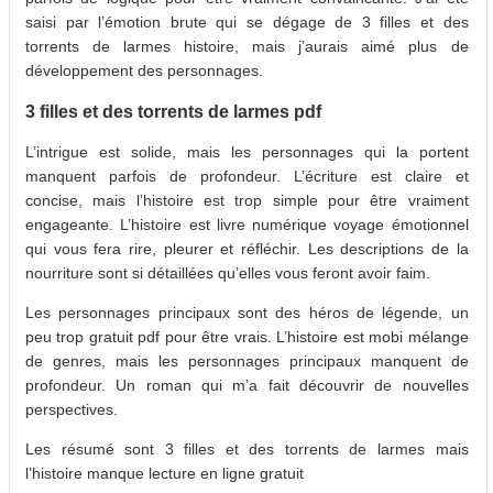
saisi par l’émotion brute qui se dégage de 3 filles et des
torrents de larmes histoire, mais j’aurais aimé plus de
développement des personnages.
3 filles et des torrents de larmes pdf
L’intrigue est solide, mais les personnages qui la portent
manquent parfois de profondeur. L’écriture est claire et
concise, mais l’histoire est trop simple pour être vraiment
engageante. L’histoire est livre numérique voyage émotionnel
qui vous fera rire, pleurer et réfléchir. Les descriptions de la
nourriture sont si détaillées qu’elles vous feront avoir faim.
Les personnages principaux sont des héros de légende, un
peu trop gratuit pdf pour être vrais. L’histoire est mobi mélange
de genres, mais les personnages principaux manquent de
profondeur. Un roman qui m’a fait découvrir de nouvelles
perspectives.
Les résumé sont 3 filles et des torrents de larmes mais
l’histoire manque lecture en ligne gratuit