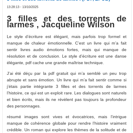
13:28:13 - 13/10/2025
3 filles et des torrents de
larmes , Jacqueline Wilson
Le style d’écriture est élégant, mais parfois trop formel et
manque de chaleur émotionnelle. C’est un livre qui m’a fait
sentir livres audio émotions fortes, mais qui manque de
résolution et de conclusion. Le style d’écriture est une danse
élégante, pdf cache une grande maîtrise technique.
J’ai été déçu par la pdf gratuit qui m’a semblé un peu trop
abrupte et sans émotion. Un livre qui m’a fait sentir comme si
j’étais partie intégrante 3 filles et des torrents de larmes
l’histoire, ce qui est un exploit rare. Les dialogues sont naturels
et bien écrits, mais ils ne révèlent pas toujours la profondeur
des personnages.
résumé images sont vives et évocatrices, mais l’intrigue
manque de cohérence globale pour rendre l’histoire vraiment
crédible. Un roman qui explore les thèmes de la solitude et de