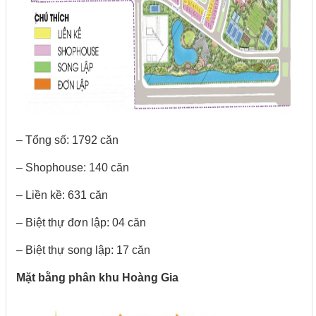
– Tổng số: 1792 căn
– Shophouse: 140 căn
– Liền kề: 631 căn
– Biệt thự đơn lập: 04 căn
– Biệt thự song lập: 17 căn
Mặt bằng phân khu Hoàng Gia