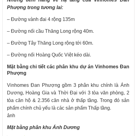
Phượng trong tương lai:
– Đường vành đai 4 rộng 135m
– Đường nối cầu Thăng Long rộng 40m.
– Đường Tây Thăng Long rộng tới 60m.
– Đường nối Hoàng Quốc Việt kéo dài.
Mặt bằng chi tiết các phân khu dự án Vinhomes Đan
Phượng
Vinhomes Đan Phượng gồm 3 phân khu chính là Ánh
Dương, Hoàng Gia và Thời Đại với 3 tòa văn phòng, 2
tòa căn hộ & 2.356 căn nhà ở thấp tầng. Trong đó sản
phẩm chính chủ yếu là các sản phẩm Thấp tầng.
ảnh
Mặt bằng phân khu Ánh Dương