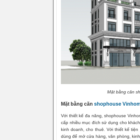
Mặt bằng căn s
Mặt bằng căn
shophouse Vinho
Với thiết kế đa năng, shophouse Vinh
cấp nhiều mục đích sử dụng cho khách
kinh doanh, cho thuê. Với thiết kế tiện
dùng để mở cửa hàng, văn phòng, kinh 