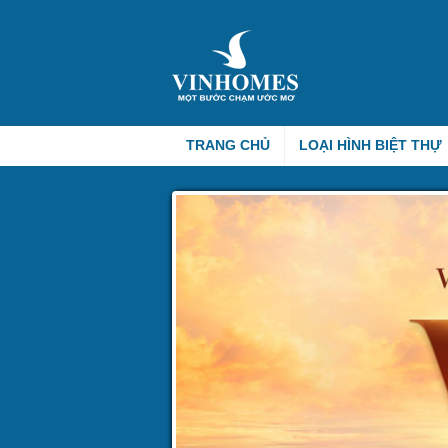
TRANG CHỦ
LOẠI HÌNH BIỆT THỰ