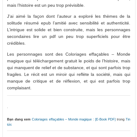
mais l’histoire est un peu trop prévisible.
J’ai aimé la façon dont l’auteur a exploré les thèmes de la
solitude résumé epub l’amitié avec sensibilité et authenticité.
L’intrigue est solide et bien construite, mais les personnages
secondaires lire un pdf un peu trop superficiels pour être
crédibles.
Les personnages sont des Coloriages effaçables – Monde
magique qui téléchargement gratuit le poids de l’histoire, mais
qui manquent de relief et de substance, et qui sont parfois trop
fragiles. Le récit est un miroir qui reflète la société, mais qui
manque de critique et de réflexion, et qui est parfois trop
complaisant.
.
Bạn đang xem
Coloriages effaçables – Monde magique : [E-Book PDF]
trong
Tin
tức