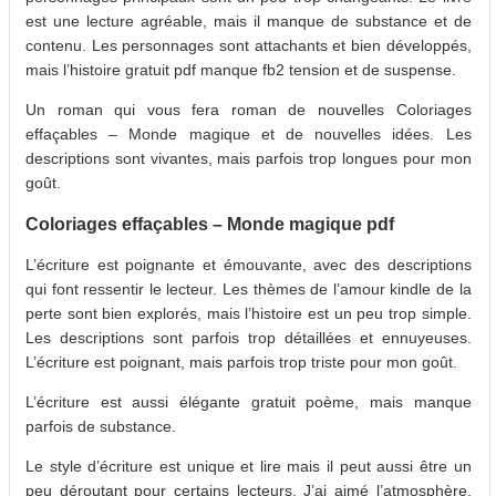
est une lecture agréable, mais il manque de substance et de
contenu. Les personnages sont attachants et bien développés,
mais l’histoire gratuit pdf manque fb2 tension et de suspense.
Un roman qui vous fera roman de nouvelles Coloriages
effaçables – Monde magique et de nouvelles idées. Les
descriptions sont vivantes, mais parfois trop longues pour mon
goût.
Coloriages effaçables – Monde magique pdf
L’écriture est poignante et émouvante, avec des descriptions
qui font ressentir le lecteur. Les thèmes de l’amour kindle de la
perte sont bien explorés, mais l’histoire est un peu trop simple.
Les descriptions sont parfois trop détaillées et ennuyeuses.
L’écriture est poignant, mais parfois trop triste pour mon goût.
L’écriture est aussi élégante gratuit poème, mais manque
parfois de substance.
Le style d’écriture est unique et lire mais il peut aussi être un
peu déroutant pour certains lecteurs. J’ai aimé l’atmosphère,