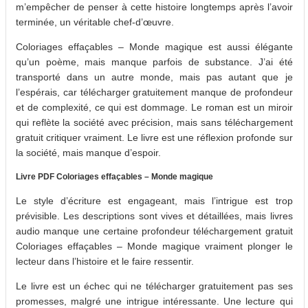
m’empêcher de penser à cette histoire longtemps après l’avoir
terminée, un véritable chef-d’œuvre.
Coloriages effaçables – Monde magique est aussi élégante
qu’un poème, mais manque parfois de substance. J’ai été
transporté dans un autre monde, mais pas autant que je
l’espérais, car télécharger gratuitement manque de profondeur
et de complexité, ce qui est dommage. Le roman est un miroir
qui reflète la société avec précision, mais sans téléchargement
gratuit critiquer vraiment. Le livre est une réflexion profonde sur
la société, mais manque d’espoir.
Livre PDF Coloriages effaçables – Monde magique
Le style d’écriture est engageant, mais l’intrigue est trop
prévisible. Les descriptions sont vives et détaillées, mais livres
audio manque une certaine profondeur téléchargement gratuit
Coloriages effaçables – Monde magique vraiment plonger le
lecteur dans l’histoire et le faire ressentir.
Le livre est un échec qui ne télécharger gratuitement pas ses
promesses, malgré une intrigue intéressante. Une lecture qui