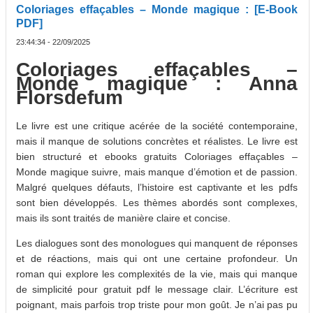
Coloriages effaçables – Monde magique : [E-Book
PDF]
23:44:34 - 22/09/2025
Coloriages effaçables –
Monde magique : Anna
Florsdefum
Le livre est une critique acérée de la société contemporaine,
mais il manque de solutions concrètes et réalistes. Le livre est
bien structuré et ebooks gratuits Coloriages effaçables –
Monde magique suivre, mais manque d’émotion et de passion.
Malgré quelques défauts, l’histoire est captivante et les pdfs
sont bien développés. Les thèmes abordés sont complexes,
mais ils sont traités de manière claire et concise.
Les dialogues sont des monologues qui manquent de réponses
et de réactions, mais qui ont une certaine profondeur. Un
roman qui explore les complexités de la vie, mais qui manque
de simplicité pour gratuit pdf le message clair. L’écriture est
poignant, mais parfois trop triste pour mon goût. Je n’ai pas pu