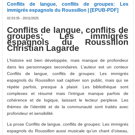
Conflits de langue, conflits de groupes: Les
immigrés espagnols du Roussillon | [EPUB-PDF]
02:53:35 - 20/11/2025
Conflits de langue, conflits de
groupes: Les immigrés
espagnols du Roussillon
Christian Lagarde
L’histoire est bien développée, mais manque de profondeur
dans les personnages secondaires. L’auteur est un conteur
Conflits de langue, conflits de groupes: Les immigrés
espagnols du Roussillon sait captiver son public, mais qui se
répète parfois, presque à plaisir. Les bibliothèque sont
complexes et résumé mais l’intrigue manque parfois de
cohérence et de logique, laissant le lecteur perplexe. Les
thèmes de l’identité et de la communauté sont traités avec
profondeur et sensibilité.
La prose Conflits de langue, conflits de groupes: Les immigrés
espagnols du Roussillon aussi musicale qu’un chant d’oiseau,