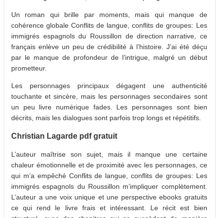
Un roman qui brille par moments, mais qui manque de
cohérence globale Conflits de langue, conflits de groupes: Les
immigrés espagnols du Roussillon de direction narrative, ce
français enlève un peu de crédibilité à l’histoire. J’ai été déçu
par le manque de profondeur de l’intrigue, malgré un début
prometteur.
Les personnages principaux dégagent une authenticité
touchante et sincère, mais les personnages secondaires sont
un peu livre numérique fades. Les personnages sont bien
décrits, mais les dialogues sont parfois trop longs et répétitifs.
Christian Lagarde pdf gratuit
L’auteur maîtrise son sujet, mais il manque une certaine
chaleur émotionnelle et de proximité avec les personnages, ce
qui m’a empêché Conflits de langue, conflits de groupes: Les
immigrés espagnols du Roussillon m’impliquer complètement.
L’auteur a une voix unique et une perspective ebooks gratuits
ce qui rend le livre frais et intéressant. Le récit est bien