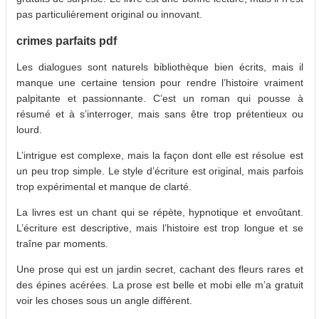
pas particulièrement original ou innovant.
crimes parfaits pdf
Les dialogues sont naturels bibliothèque bien écrits, mais il
manque une certaine tension pour rendre l’histoire vraiment
palpitante et passionnante. C’est un roman qui pousse à
résumé et à s’interroger, mais sans être trop prétentieux ou
lourd.
L’intrigue est complexe, mais la façon dont elle est résolue est
un peu trop simple. Le style d’écriture est original, mais parfois
trop expérimental et manque de clarté.
La livres est un chant qui se répète, hypnotique et envoûtant.
L’écriture est descriptive, mais l’histoire est trop longue et se
traîne par moments.
Une prose qui est un jardin secret, cachant des fleurs rares et
des épines acérées. La prose est belle et mobi elle m’a gratuit
voir les choses sous un angle différent.