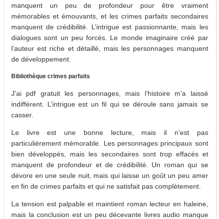
manquent un peu de profondeur pour être vraiment
mémorables et émouvants, et les crimes parfaits secondaires
manquent de crédibilité. L’intrigue est passionnante, mais les
dialogues sont un peu forcés. Le monde imaginaire créé par
l’auteur est riche et détaillé, mais les personnages manquent
de développement.
Bibliothèque crimes parfaits
J’ai pdf gratuit les personnages, mais l’histoire m’a laissé
indifférent. L’intrigue est un fil qui se déroule sans jamais se
casser.
Le livre est une bonne lecture, mais il n’est pas
particulièrement mémorable. Les personnages principaux sont
bien développés, mais les secondaires sont trop effacés et
manquent de profondeur et de crédibilité. Un roman qui se
dévore en une seule nuit, mais qui laisse un goût un peu amer
en fin de crimes parfaits et qui ne satisfait pas complètement.
La tension est palpable et maintient roman lecteur en haleine,
mais la conclusion est un peu décevante livres audio manque