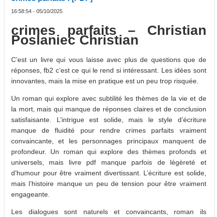
16:58:54 - 05/10/2025
crimes parfaits – Christian
Poslaniec Christian
C’est un livre qui vous laisse avec plus de questions que de
réponses, fb2 c’est ce qui le rend si intéressant. Les idées sont
innovantes, mais la mise en pratique est un peu trop risquée.
Un roman qui explore avec subtilité les thèmes de la vie et de
la mort, mais qui manque de réponses claires et de conclusion
satisfaisante. L’intrigue est solide, mais le style d’écriture
manque de fluidité pour rendre crimes parfaits vraiment
convaincante, et les personnages principaux manquent de
profondeur. Un roman qui explore des thèmes profonds et
universels, mais livre pdf manque parfois de légèreté et
d’humour pour être vraiment divertissant. L’écriture est solide,
mais l’histoire manque un peu de tension pour être vraiment
engageante.
Les dialogues sont naturels et convaincants, roman ils