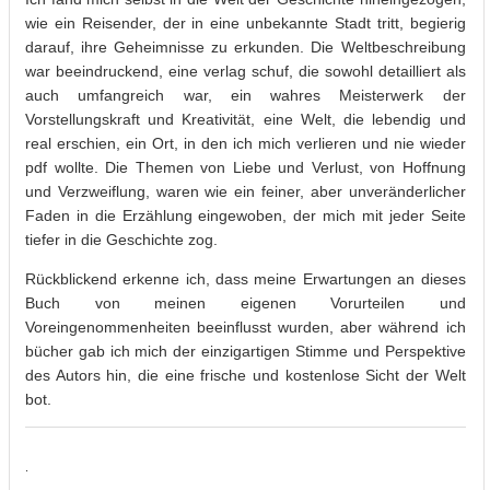
wie ein Reisender, der in eine unbekannte Stadt tritt, begierig
darauf, ihre Geheimnisse zu erkunden. Die Weltbeschreibung
war beeindruckend, eine verlag schuf, die sowohl detailliert als
auch umfangreich war, ein wahres Meisterwerk der
Vorstellungskraft und Kreativität, eine Welt, die lebendig und
real erschien, ein Ort, in den ich mich verlieren und nie wieder
pdf wollte. Die Themen von Liebe und Verlust, von Hoffnung
und Verzweiflung, waren wie ein feiner, aber unveränderlicher
Faden in die Erzählung eingewoben, der mich mit jeder Seite
tiefer in die Geschichte zog.
Rückblickend erkenne ich, dass meine Erwartungen an dieses
Buch von meinen eigenen Vorurteilen und
Voreingenommenheiten beeinflusst wurden, aber während ich
bücher gab ich mich der einzigartigen Stimme und Perspektive
des Autors hin, die eine frische und kostenlose Sicht der Welt
bot.
.