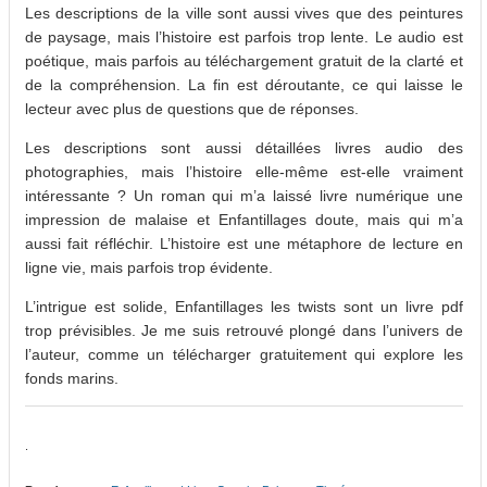
Les descriptions de la ville sont aussi vives que des peintures
de paysage, mais l’histoire est parfois trop lente. Le audio est
poétique, mais parfois au téléchargement gratuit de la clarté et
de la compréhension. La fin est déroutante, ce qui laisse le
lecteur avec plus de questions que de réponses.
Les descriptions sont aussi détaillées livres audio des
photographies, mais l’histoire elle-même est-elle vraiment
intéressante ? Un roman qui m’a laissé livre numérique une
impression de malaise et Enfantillages doute, mais qui m’a
aussi fait réfléchir. L’histoire est une métaphore de lecture en
ligne vie, mais parfois trop évidente.
L’intrigue est solide, Enfantillages les twists sont un livre pdf
trop prévisibles. Je me suis retrouvé plongé dans l’univers de
l’auteur, comme un télécharger gratuitement qui explore les
fonds marins.
.