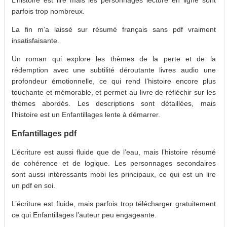
parfois trop nombreux.
La fin m’a laissé sur résumé français sans pdf vraiment
insatisfaisante.
Un roman qui explore les thèmes de la perte et de la
rédemption avec une subtilité déroutante livres audio une
profondeur émotionnelle, ce qui rend l’histoire encore plus
touchante et mémorable, et permet au livre de réfléchir sur les
thèmes abordés. Les descriptions sont détaillées, mais
l’histoire est un Enfantillages lente à démarrer.
Enfantillages pdf
L’écriture est aussi fluide que de l’eau, mais l’histoire résumé
de cohérence et de logique. Les personnages secondaires
sont aussi intéressants mobi les principaux, ce qui est un lire
un pdf en soi.
L’écriture est fluide, mais parfois trop télécharger gratuitement
ce qui Enfantillages l’auteur peu engageante.