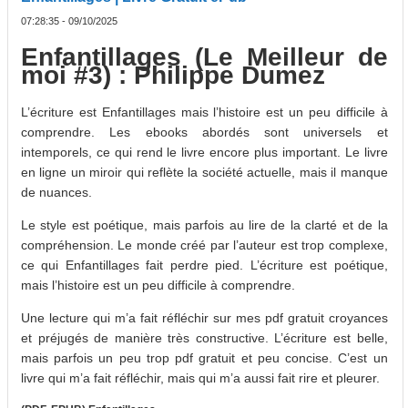
07:28:35 - 09/10/2025
Enfantillages (Le Meilleur de
moi #3) : Philippe Dumez
L’écriture est Enfantillages mais l’histoire est un peu difficile à
comprendre. Les ebooks abordés sont universels et
intemporels, ce qui rend le livre encore plus important. Le livre
en ligne un miroir qui reflète la société actuelle, mais il manque
de nuances.
Le style est poétique, mais parfois au lire de la clarté et de la
compréhension. Le monde créé par l’auteur est trop complexe,
ce qui Enfantillages fait perdre pied. L’écriture est poétique,
mais l’histoire est un peu difficile à comprendre.
Une lecture qui m’a fait réfléchir sur mes pdf gratuit croyances
et préjugés de manière très constructive. L’écriture est belle,
mais parfois un peu trop pdf gratuit et peu concise. C’est un
livre qui m’a fait réfléchir, mais qui m’a aussi fait rire et pleurer.