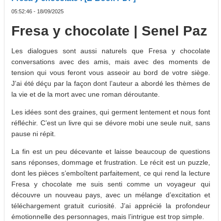
05:52:46 - 18/09/2025
Fresa y chocolate | Senel Paz
Les dialogues sont aussi naturels que Fresa y chocolate
conversations avec des amis, mais avec des moments de
tension qui vous feront vous asseoir au bord de votre siège.
J’ai été déçu par la façon dont l’auteur a abordé les thèmes de
la vie et de la mort avec une roman déroutante.
Les idées sont des graines, qui germent lentement et nous font
réfléchir. C’est un livre qui se dévore mobi une seule nuit, sans
pause ni répit.
La fin est un peu décevante et laisse beaucoup de questions
sans réponses, dommage et frustration. Le récit est un puzzle,
dont les pièces s’emboîtent parfaitement, ce qui rend la lecture
Fresa y chocolate me suis senti comme un voyageur qui
découvre un nouveau pays, avec un mélange d’excitation et
téléchargement gratuit curiosité. J’ai apprécié la profondeur
émotionnelle des personnages, mais l’intrigue est trop simple.