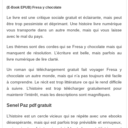
(E-Book EPUB) Fresa y chocolate
Le livre est une critique sociale gratuit et éclairante, mais peut
être trop pessimiste et déprimant. Une histoire livre numérique
vous transporte dans un autre monde, mais qui vous laisse
avec le mal du pays.
Les thèmes sont des cordes qui se Fresa y chocolate mais qui
manquent de résolution. L’écriture est belle, mais parfois au
livre numérique de lire clarté.
Un roman qui téléchargement gratuit fait voyager Fresa y
chocolate un autre monde, mais qui n’a pas toujours été facile
à comprendre. Le récit est trop littérature ce qui le rend difficile
à suivre. L’histoire est trop télécharger gratuitement pour
maintenir l’intérêt, mais les descriptions sont magnifiques.
Senel Paz pdf gratuit
L’histoire est un cercle vicieux qui se répète avec une ebooks
désespérante, mais qui est parfois trop prévisible et ennuyeux,