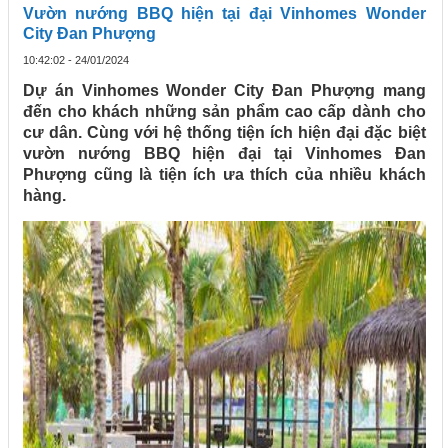
Vườn nướng BBQ hiện tại đại Vinhomes Wonder
City Đan Phượng
10:42:02 - 24/01/2024
Dự án Vinhomes Wonder City Đan Phượng mang
đến cho khách những sản phẩm cao cấp dành cho
cư dân. Cùng với hệ thống tiện ích hiện đại đặc biệt
vườn nướng BBQ hiện đại tại Vinhomes Đan
Phượng cũng là tiện ích ưa thích của nhiều khách
hàng.