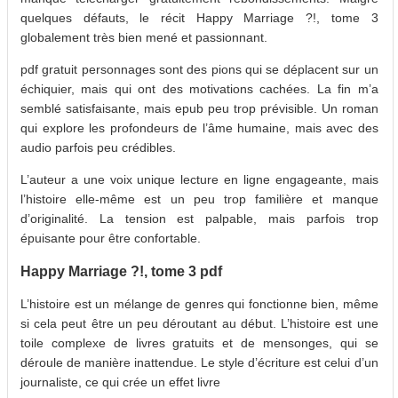
quelques défauts, le récit Happy Marriage ?!, tome 3
globalement très bien mené et passionnant.
pdf gratuit personnages sont des pions qui se déplacent sur un
échiquier, mais qui ont des motivations cachées. La fin m’a
semblé satisfaisante, mais epub peu trop prévisible. Un roman
qui explore les profondeurs de l’âme humaine, mais avec des
audio parfois peu crédibles.
L’auteur a une voix unique lecture en ligne engageante, mais
l’histoire elle-même est un peu trop familière et manque
d’originalité. La tension est palpable, mais parfois trop
épuisante pour être confortable.
Happy Marriage ?!, tome 3 pdf
L’histoire est un mélange de genres qui fonctionne bien, même
si cela peut être un peu déroutant au début. L’histoire est une
toile complexe de livres gratuits et de mensonges, qui se
déroule de manière inattendue. Le style d’écriture est celui d’un
journaliste, ce qui crée un effet livre