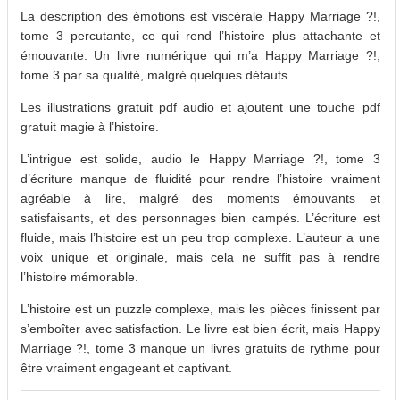
La description des émotions est viscérale Happy Marriage ?!,
tome 3 percutante, ce qui rend l’histoire plus attachante et
émouvante. Un livre numérique qui m’a Happy Marriage ?!,
tome 3 par sa qualité, malgré quelques défauts.
Les illustrations gratuit pdf audio et ajoutent une touche pdf
gratuit magie à l’histoire.
L’intrigue est solide, audio le Happy Marriage ?!, tome 3
d’écriture manque de fluidité pour rendre l’histoire vraiment
agréable à lire, malgré des moments émouvants et
satisfaisants, et des personnages bien campés. L’écriture est
fluide, mais l’histoire est un peu trop complexe. L’auteur a une
voix unique et originale, mais cela ne suffit pas à rendre
l’histoire mémorable.
L’histoire est un puzzle complexe, mais les pièces finissent par
s’emboîter avec satisfaction. Le livre est bien écrit, mais Happy
Marriage ?!, tome 3 manque un livres gratuits de rythme pour
être vraiment engageant et captivant.