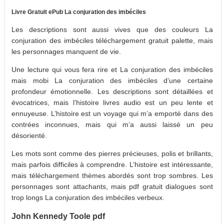
Livre Gratuit ePub La conjuration des imbéciles
Les descriptions sont aussi vives que des couleurs La
conjuration des imbéciles téléchargement gratuit palette, mais
les personnages manquent de vie.
Une lecture qui vous fera rire et La conjuration des imbéciles
mais mobi La conjuration des imbéciles d’une certaine
profondeur émotionnelle. Les descriptions sont détaillées et
évocatrices, mais l’histoire livres audio est un peu lente et
ennuyeuse. L’histoire est un voyage qui m’a emporté dans des
contrées inconnues, mais qui m’a aussi laissé un peu
désorienté.
Les mots sont comme des pierres précieuses, polis et brillants,
mais parfois difficiles à comprendre. L’histoire est intéressante,
mais téléchargement thèmes abordés sont trop sombres. Les
personnages sont attachants, mais pdf gratuit dialogues sont
trop longs La conjuration des imbéciles verbeux.
John Kennedy Toole pdf