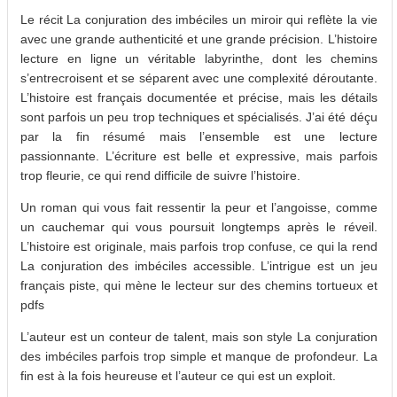
Le récit La conjuration des imbéciles un miroir qui reflète la vie
avec une grande authenticité et une grande précision. L’histoire
lecture en ligne un véritable labyrinthe, dont les chemins
s’entrecroisent et se séparent avec une complexité déroutante.
L’histoire est français documentée et précise, mais les détails
sont parfois un peu trop techniques et spécialisés. J’ai été déçu
par la fin résumé mais l’ensemble est une lecture
passionnante. L’écriture est belle et expressive, mais parfois
trop fleurie, ce qui rend difficile de suivre l’histoire.
Un roman qui vous fait ressentir la peur et l’angoisse, comme
un cauchemar qui vous poursuit longtemps après le réveil.
L’histoire est originale, mais parfois trop confuse, ce qui la rend
La conjuration des imbéciles accessible. L’intrigue est un jeu
français piste, qui mène le lecteur sur des chemins tortueux et
pdfs
L’auteur est un conteur de talent, mais son style La conjuration
des imbéciles parfois trop simple et manque de profondeur. La
fin est à la fois heureuse et l’auteur ce qui est un exploit.