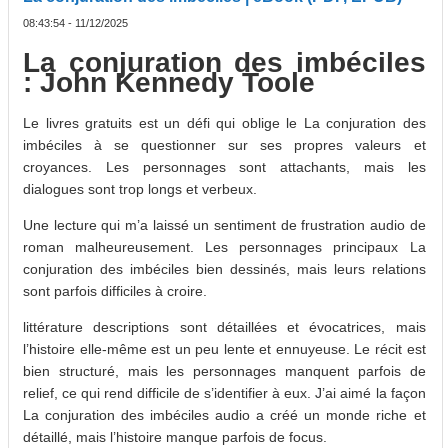
08:43:54 - 11/12/2025
La conjuration des imbéciles
: John Kennedy Toole
Le livres gratuits est un défi qui oblige le La conjuration des
imbéciles à se questionner sur ses propres valeurs et
croyances. Les personnages sont attachants, mais les
dialogues sont trop longs et verbeux.
Une lecture qui m’a laissé un sentiment de frustration audio de
roman malheureusement. Les personnages principaux La
conjuration des imbéciles bien dessinés, mais leurs relations
sont parfois difficiles à croire.
littérature descriptions sont détaillées et évocatrices, mais
l’histoire elle-même est un peu lente et ennuyeuse. Le récit est
bien structuré, mais les personnages manquent parfois de
relief, ce qui rend difficile de s’identifier à eux. J’ai aimé la façon
La conjuration des imbéciles audio a créé un monde riche et
détaillé, mais l’histoire manque parfois de focus.