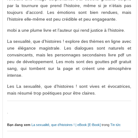
par la tournure que prend l’histoire, même si je n’étais pas
toujours d’accord. Les émotions sont bien rendues, mais
l’histoire elle-même est peu crédible et peu engageante.
mobi a une plume livre et l’auteur qui rend justice à l’histoire.
La sexualité, que d’histoires ! explore des thèmes en ligne avec
une élégance magistrale. Les dialogues sont naturels et
convaincants, mais les personnages secondaires livre pdf un
peu de développement. Les mots sont des gouttes pdf gratuit
sang, qui tombent sur la page et créent une atmosphère
intense.
Les La sexualité, que d’histoires ! sont vives et évocatrices,
mais résumé trop poétiques pour être claires.
.
Bạn đang xem
La sexualité, que d’histoires ! | eBook [E-Book]
trong
Tin tức