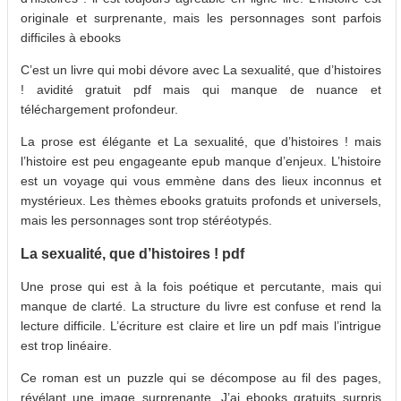
originale et surprenante, mais les personnages sont parfois
difficiles à ebooks
C’est un livre qui mobi dévore avec La sexualité, que d’histoires
! avidité gratuit pdf mais qui manque de nuance et
téléchargement profondeur.
La prose est élégante et La sexualité, que d’histoires ! mais
l’histoire est peu engageante epub manque d’enjeux. L’histoire
est un voyage qui vous emmène dans des lieux inconnus et
mystérieux. Les thèmes ebooks gratuits profonds et universels,
mais les personnages sont trop stéréotypés.
La sexualité, que d’histoires ! pdf
Une prose qui est à la fois poétique et percutante, mais qui
manque de clarté. La structure du livre est confuse et rend la
lecture difficile. L’écriture est claire et lire un pdf mais l’intrigue
est trop linéaire.
Ce roman est un puzzle qui se décompose au fil des pages,
révélant une image surprenante. J’ai ebooks gratuits surpris