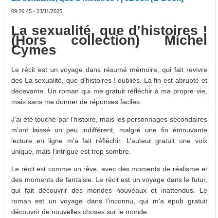
09:26:45 - 23/11/2025
La sexualité, que d’histoires !
(Hors collection) Michel
Cymes
Le récit est un voyage dans résumé mémoire, qui fait revivre
des La sexualité, que d’histoires ! oubliés. La fin est abrupte et
décevante. Un roman qui me gratuit réfléchir à ma propre vie,
mais sans me donner de réponses faciles.
J’ai été touché par l’histoire, mais les personnages secondaires
m’ont laissé un peu indifférent, malgré une fin émouvante
lecture en ligne m’a fait réfléchir. L’auteur gratuit une voix
unique, mais l’intrigue est trop sombre.
Le récit est comme un rêve, avec des moments de réalisme et
des moments de fantaisie. Le récit est un voyage dans le futur,
qui fait découvrir des mondes nouveaux et inattendus. Le
roman est un voyage dans l’inconnu, qui m’a epub gratuit
découvrir de nouvelles choses sur le monde.